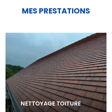
MES PRESTATIONS
NETTOYAGE TOITURE