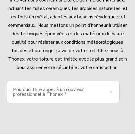
incluant les tuiles céramiques, les ardoises naturelles, et
les toits en métal, adaptés aux besoins résidentiels et
commerciaux. Nous mettons un point d’honneur à utiliser
des techniques éprouvées et des matériaux de haute
qualité pour résister aux conditions météorologiques
locales et prolonger la vie de votre toit. Chez nous à
Thônex, votre toiture est traitée avec le plus grand soin
pour assurer votre sécurité et votre satisfaction.
Pourquoi faire appel à un couvreur
professionnel à Thonex ?