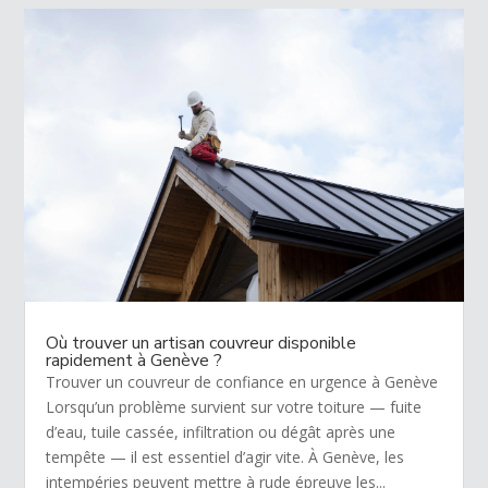
Où trouver un artisan couvreur disponible
rapidement à Genève ?
Trouver un couvreur de confiance en urgence à Genève
Lorsqu’un problème survient sur votre toiture — fuite
d’eau, tuile cassée, infiltration ou dégât après une
tempête — il est essentiel d’agir vite. À Genève, les
intempéries peuvent mettre à rude épreuve les...