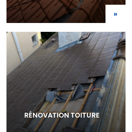
»
RÉNOVATION TOITURE