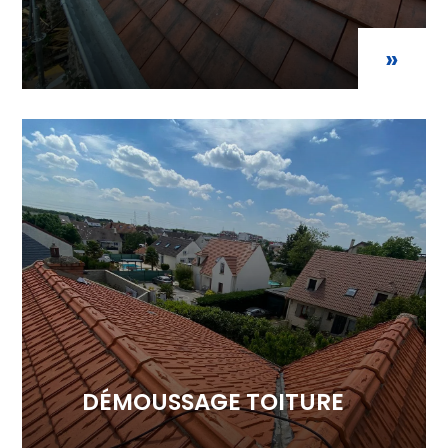
»
DÉMOUSSAGE TOITURE