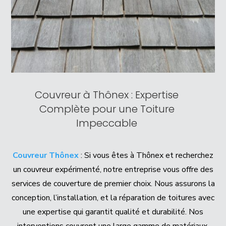
Couvreur à Thônex
: Expertise
Complète pour une Toiture
Impeccable
Couvreur Thônex
: Si vous êtes à Thônex et recherchez
un couvreur expérimenté, notre entreprise vous offre des
services de couverture de premier choix. Nous assurons la
conception, l’installation, et la réparation de toitures avec
une expertise qui garantit qualité et durabilité. Nos
interventions couvrent une large gamme de matériaux,