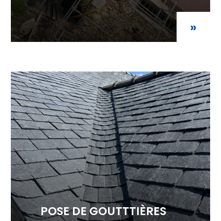
»
POSE DE GOUTTTIÈRES