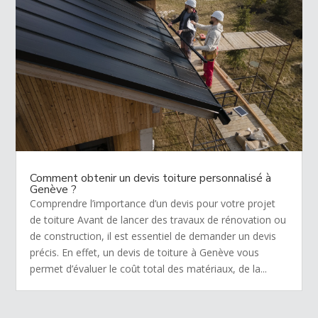
Comment obtenir un devis toiture personnalisé à
Genève ?
Comprendre l’importance d’un devis pour votre projet
de toiture Avant de lancer des travaux de rénovation ou
de construction, il est essentiel de demander un devis
précis. En effet, un devis de toiture à Genève vous
permet d’évaluer le coût total des matériaux, de la...