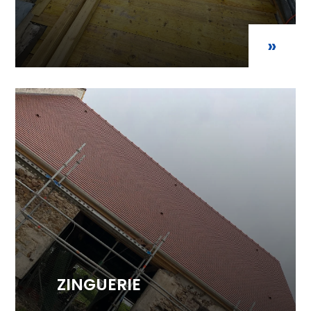
»
ZINGUERIE