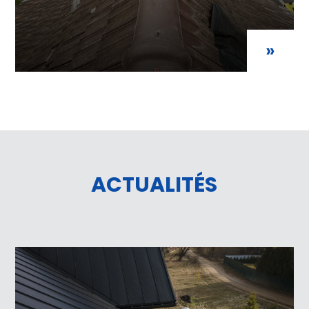
»
ACTUALITÉS