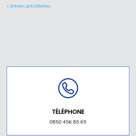
« Entrées précédentes
TÉLÉPHONE
0850 456 85 69