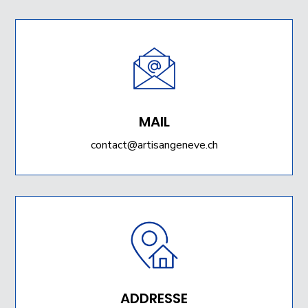
MAIL
contact@artisangeneve.ch
ADDRESSE