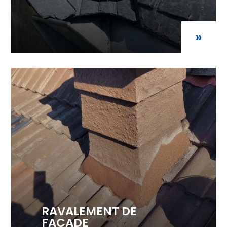
»
RAVALEMENT DE
FACADE