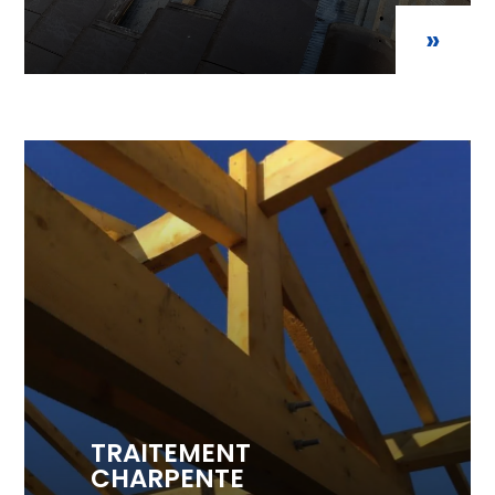
»
TRAITEMENT
CHARPENTE