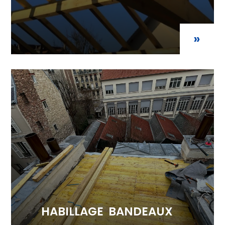
»
HABILLAGE BANDEAUX