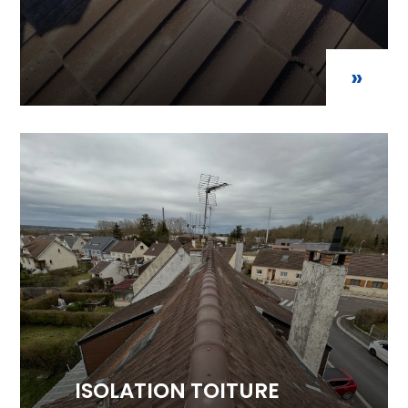
»
ISOLATION TOITURE