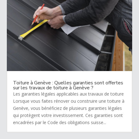
Toiture à Genève : Quelles garanties sont offertes
sur les travaux de toiture à Genève ?
Les garanties légales applicables aux travaux de toiture
Lorsque vous faites rénover ou construire une toiture à
Genève, vous bénéficiez de plusieurs garanties légales
qui protègent votre investissement. Ces garanties sont
encadrées par le Code des obligations suisse...