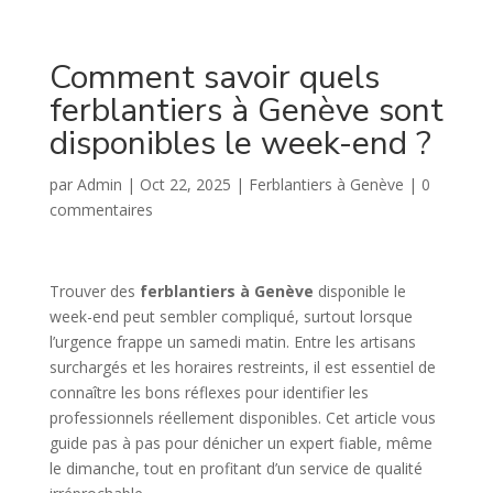
Comment savoir quels
ferblantiers à Genève sont
disponibles le week-end ?
par
Admin
|
Oct 22, 2025
|
Ferblantiers à Genève
|
0
commentaires
Trouver des
ferblantiers à Genève
disponible le
week-end peut sembler compliqué, surtout lorsque
l’urgence frappe un samedi matin. Entre les artisans
surchargés et les horaires restreints, il est essentiel de
connaître les bons réflexes pour identifier les
professionnels réellement disponibles. Cet article vous
guide pas à pas pour dénicher un expert fiable, même
le dimanche, tout en profitant d’un service de qualité