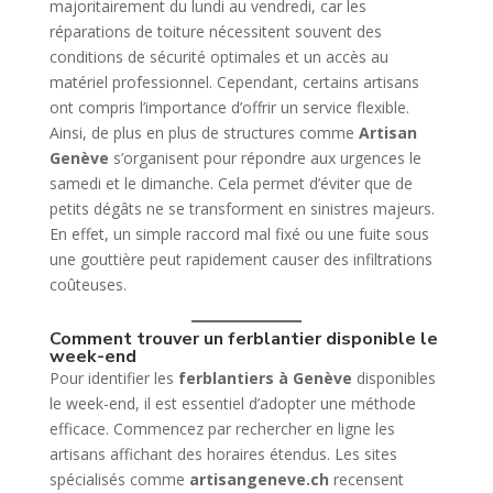
majoritairement du lundi au vendredi, car les
réparations de toiture nécessitent souvent des
conditions de sécurité optimales et un accès au
matériel professionnel. Cependant, certains artisans
ont compris l’importance d’offrir un service flexible.
Ainsi, de plus en plus de structures comme
Artisan
Genève
s’organisent pour répondre aux urgences le
samedi et le dimanche. Cela permet d’éviter que de
petits dégâts ne se transforment en sinistres majeurs.
En effet, un simple raccord mal fixé ou une fuite sous
une gouttière peut rapidement causer des infiltrations
coûteuses.
Comment trouver un ferblantier disponible le
week-end
Pour identifier les
ferblantiers à Genève
disponibles
le week-end, il est essentiel d’adopter une méthode
efficace. Commencez par rechercher en ligne les
artisans affichant des horaires étendus. Les sites
spécialisés comme
artisangeneve.ch
recensent