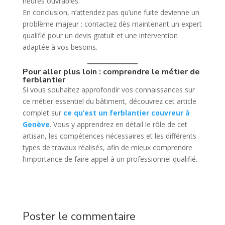
heures ouvrables.
En conclusion, n’attendez pas qu’une fuite devienne un
problème majeur : contactez dès maintenant un expert
qualifié pour un devis gratuit et une intervention
adaptée à vos besoins.
Pour aller plus loin : comprendre le métier de
ferblantier
Si vous souhaitez approfondir vos connaissances sur
ce métier essentiel du bâtiment, découvrez cet article
complet sur
ce qu’est un ferblantier couvreur à
Genève
. Vous y apprendrez en détail le rôle de cet
artisan, les compétences nécessaires et les différents
types de travaux réalisés, afin de mieux comprendre
l’importance de faire appel à un professionnel qualifié.
Poster le commentaire