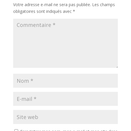
Votre adresse e-mail ne sera pas publiée.
Les champs
obligatoires sont indiqués avec
*