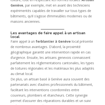
Genève
, par exemple, met en avant des techniciens
expérimentés capables de travailler sur tous types de
bâtiments, qu’il s’agisse d’immeubles modernes ou de
maisons anciennes.
Les avantages de faire appel à un artisan
local
Faire appel à un
ferblantier à Genève
local présente
de nombreux avantages. D’abord, la proximité
géographique garantit une intervention rapide en cas
d’urgence. Ensuite, les artisans genevois connaissent
parfaitement les réglementations cantonales, les types
de toitures régionales et les matériaux les plus adaptés
au climat local.
De plus, un artisan basé à Genève aura souvent des
partenariats avec d’autres professionnels du bâtiment,
facilitant les interventions coordonnées entre
couvreurs, plombiers et étancheurs. Cette synergie
permet d’assurer des réparations durables et un suivi