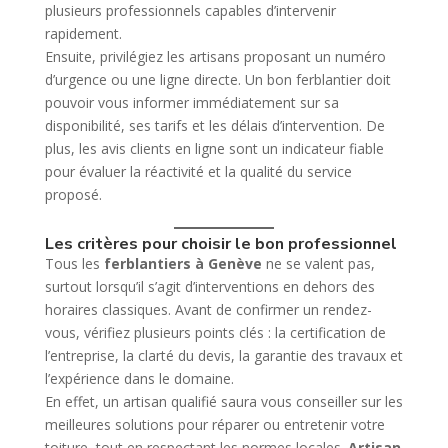
plusieurs professionnels capables d’intervenir
rapidement.
Ensuite, privilégiez les artisans proposant un numéro
d’urgence ou une ligne directe. Un bon ferblantier doit
pouvoir vous informer immédiatement sur sa
disponibilité, ses tarifs et les délais d’intervention. De
plus, les avis clients en ligne sont un indicateur fiable
pour évaluer la réactivité et la qualité du service
proposé.
Les critères pour choisir le bon professionnel
Tous les
ferblantiers à Genève
ne se valent pas,
surtout lorsqu’il s’agit d’interventions en dehors des
horaires classiques. Avant de confirmer un rendez-
vous, vérifiez plusieurs points clés : la certification de
l’entreprise, la clarté du devis, la garantie des travaux et
l’expérience dans le domaine.
En effet, un artisan qualifié saura vous conseiller sur les
meilleures solutions pour réparer ou entretenir votre
toiture, tout en respectant les normes locales.
Artisan