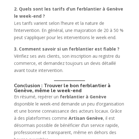
2. Quels sont les tarifs d’un ferblantier à Genève
le week-end ?
Les tarifs varient selon l’heure et la nature de
l’intervention. En général, une majoration de 20 à 50 %
peut s’appliquer pour les interventions le week-end.
3. Comment savoir si un ferblantier est fiable ?
Vérifiez ses avis clients, son inscription au registre du
commerce, et demandez toujours un devis détaillé
avant toute intervention.
Conclusion : Trouver le bon ferblantier à
Genève, même le week-end
En résumé, repérer un
ferblantier à Genève
disponible le week-end demande un peu d’organisation
et une bonne connaissance des acteurs locaux. Grâce
à des plateformes comme
Artisan Genève
, il est
désormais possible de bénéficier d’un service rapide,
professionnel et transparent, même en dehors des