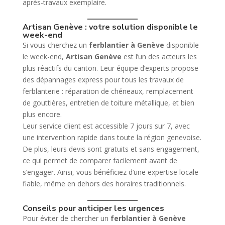
après-travaux exemplaire.
Artisan Genève : votre solution disponible le
week-end
Si vous cherchez un
ferblantier à Genève
disponible
le week-end,
Artisan Genève
est l’un des acteurs les
plus réactifs du canton. Leur équipe d’experts propose
des dépannages express pour tous les travaux de
ferblanterie : réparation de chéneaux, remplacement
de gouttières, entretien de toiture métallique, et bien
plus encore.
Leur service client est accessible 7 jours sur 7, avec
une intervention rapide dans toute la région genevoise.
De plus, leurs devis sont gratuits et sans engagement,
ce qui permet de comparer facilement avant de
s’engager. Ainsi, vous bénéficiez d’une expertise locale
fiable, même en dehors des horaires traditionnels.
Conseils pour anticiper les urgences
Pour éviter de chercher un
ferblantier à Genève