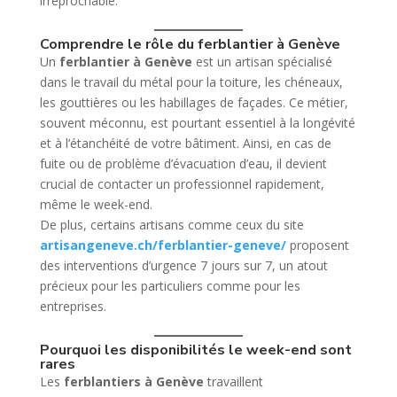
irréprochable.
Comprendre le rôle du ferblantier à Genève
Un
ferblantier à Genève
est un artisan spécialisé
dans le travail du métal pour la toiture, les chéneaux,
les gouttières ou les habillages de façades. Ce métier,
souvent méconnu, est pourtant essentiel à la longévité
et à l’étanchéité de votre bâtiment. Ainsi, en cas de
fuite ou de problème d’évacuation d’eau, il devient
crucial de contacter un professionnel rapidement,
même le week-end.
De plus, certains artisans comme ceux du site
artisangeneve.ch/ferblantier-geneve/
proposent
des interventions d’urgence 7 jours sur 7, un atout
précieux pour les particuliers comme pour les
entreprises.
Pourquoi les disponibilités le week-end sont
rares
Les
ferblantiers à Genève
travaillent