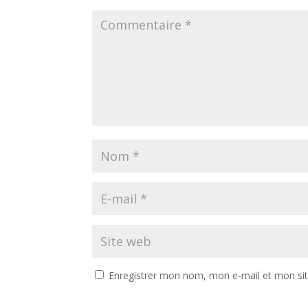
Enregistrer mon nom, mon e-mail et mon si