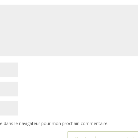
te dans le navigateur pour mon prochain commentaire.