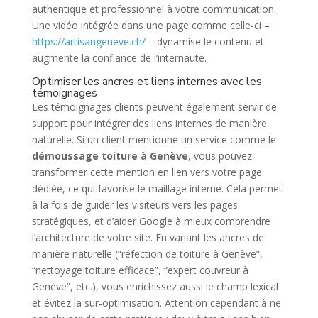
authentique et professionnel à votre communication.
Une vidéo intégrée dans une page comme celle-ci –
https://artisangeneve.ch/
– dynamise le contenu et
augmente la confiance de l’internaute.
Optimiser les ancres et liens internes avec les
témoignages
Les témoignages clients peuvent également servir de
support pour intégrer des liens internes de manière
naturelle. Si un client mentionne un service comme le
démoussage toiture à Genève
, vous pouvez
transformer cette mention en lien vers votre page
dédiée, ce qui favorise le maillage interne. Cela permet
à la fois de guider les visiteurs vers les pages
stratégiques, et d’aider Google à mieux comprendre
l’architecture de votre site. En variant les ancres de
manière naturelle (“réfection de toiture à Genève”,
“nettoyage toiture efficace”, “expert couvreur à
Genève”, etc.), vous enrichissez aussi le champ lexical
et évitez la sur-optimisation. Attention cependant à ne