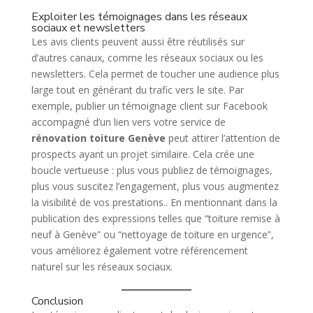
Exploiter les témoignages dans les réseaux
sociaux et newsletters
Les avis clients peuvent aussi être réutilisés sur
d’autres canaux, comme les réseaux sociaux ou les
newsletters. Cela permet de toucher une audience plus
large tout en générant du trafic vers le site. Par
exemple, publier un témoignage client sur Facebook
accompagné d’un lien vers votre service de
rénovation toiture Genève
peut attirer l’attention de
prospects ayant un projet similaire. Cela crée une
boucle vertueuse : plus vous publiez de témoignages,
plus vous suscitez l’engagement, plus vous augmentez
la visibilité de vos prestations.. En mentionnant dans la
publication des expressions telles que “toiture remise à
neuf à Genève” ou “nettoyage de toiture en urgence”,
vous améliorez également votre référencement
naturel sur les réseaux sociaux.
Conclusion