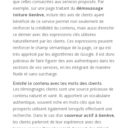
que celles consacrées aux services proposés. Par
exemple, sur une page traitant du
démoussage
toiture Genève
, inclure des avis de clients ayant
bénéficié de ce service permet non seulement de
renforcer la crédibilité du contenu, mais aussi d’enrichir
ce dernier avec des expressions clés utilisées
naturellement par les clients. Ces expressions peuvent
renforcer le champ sémantique de la page, ce qui est
très apprécié par les algorithmes de Google. Il est donc
judicieux de faire figurer des avis authentiques dans les
sections de vos services, en les intégrant de manière
fluide et sans surcharge.
Enrichir le contenu avec les mots des clients
Les témoignages clients sont une source précieuse de
contenu naturel et varié. Ils apportent un vocabulaire
authentique, souvent riche en mots-clés que les
prospects utilisent également lorsqu’ils effectuent une
recherche. Dans le cas d’un
couvreur actif à Genève
,
les clients parleront de leur expérience avec des