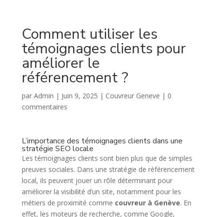
Comment utiliser les
témoignages clients pour
améliorer le
référencement ?
par
Admin
|
Juin 9, 2025
|
Couvreur Geneve
|
0
commentaires
L’importance des témoignages clients dans une
stratégie SEO locale
Les témoignages clients sont bien plus que de simples
preuves sociales. Dans une stratégie de référencement
local, ils peuvent jouer un rôle déterminant pour
améliorer la visibilité d’un site, notamment pour les
métiers de proximité comme
couvreur à Genève
. En
effet, les moteurs de recherche, comme Google,