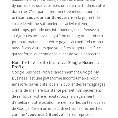
dynamique et que vous êtes un acteur actif dans votre
domaine. C’est particulièrement bénéfique pour un
artisan couvreur sur Genève
, car cela permet de
suivre le rythme saisonnier de l’activité (hiver,
printemps, période des intempéries, etc.). Pensez à
intégrer ces avis via un système de blog ou de mise à
jour automatique sur votre page d’accueil. Cela montre
aussi à vos visiteurs que vous êtes toujours actif, ce
qui renforce leur confiance avant de vous contacter.
Booster la visibilité locale via Google Business
Profile
Google Business Profile (anciennement Google My
Business) est une plateforme incontournable pour
améliorer sa visibilité locale. Y publier des témoignages
clients de manière constante permet non seulement
de renforcer votre e-réputation, mais également
d’améliorer votre positionnement sur les cartes locales
de Google. Cela a un impact direct sur les recherches
comme “
couvreur à Genève
” ou “entreprise de