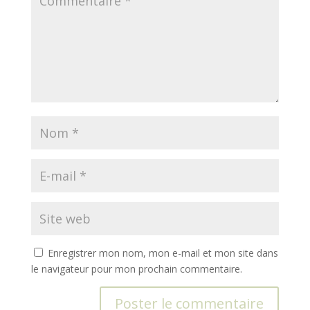
Enregistrer mon nom, mon e-mail et mon site dans
le navigateur pour mon prochain commentaire.