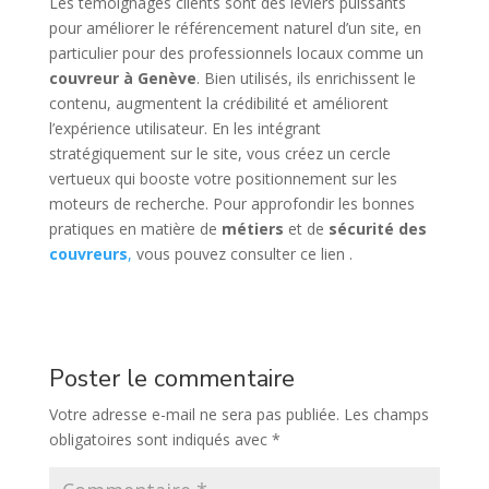
Les témoignages clients sont des leviers puissants
pour améliorer le référencement naturel d’un site, en
particulier pour des professionnels locaux comme un
couvreur à Genève
. Bien utilisés, ils enrichissent le
contenu, augmentent la crédibilité et améliorent
l’expérience utilisateur. En les intégrant
stratégiquement sur le site, vous créez un cercle
vertueux qui booste votre positionnement sur les
moteurs de recherche. Pour approfondir les bonnes
pratiques en matière de
métiers
et de
sécurité des
couvreurs
,
vous pouvez consulter ce lien .
Poster le commentaire
Votre adresse e-mail ne sera pas publiée.
Les champs
obligatoires sont indiqués avec
*