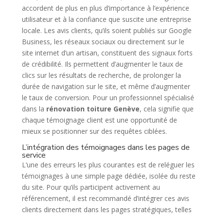
accordent de plus en plus d’importance à l’expérience
utilisateur et à la confiance que suscite une entreprise
locale. Les avis clients, qu’ils soient publiés sur Google
Business, les réseaux sociaux ou directement sur le
site internet d’un artisan, constituent des signaux forts
de crédibilité. Ils permettent d’augmenter le taux de
clics sur les résultats de recherche, de prolonger la
durée de navigation sur le site, et même d’augmenter
le taux de conversion. Pour un professionnel spécialisé
dans la
rénovation toiture Genève
, cela signifie que
chaque témoignage client est une opportunité de
mieux se positionner sur des requêtes ciblées.
L’intégration des témoignages dans les pages de
service
L’une des erreurs les plus courantes est de reléguer les
témoignages à une simple page dédiée, isolée du reste
du site. Pour qu’ils participent activement au
référencement, il est recommandé d’intégrer ces avis
clients directement dans les pages stratégiques, telles