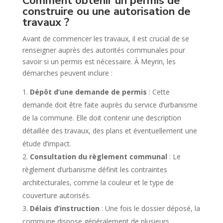
Comment obtenir un permis de
construire ou une autorisation de
travaux ?
Avant de commencer les travaux, il est crucial de se
renseigner auprès des autorités communales pour
savoir si un permis est nécessaire. À Meyrin, les
démarches peuvent inclure :
Dépôt d’une demande de permis
: Cette
demande doit être faite auprès du service d’urbanisme
de la commune. Elle doit contenir une description
détaillée des travaux, des plans et éventuellement une
étude d’impact.
Consultation du règlement communal
: Le
règlement d’urbanisme définit les contraintes
architecturales, comme la couleur et le type de
couverture autorisés.
Délais d’instruction
: Une fois le dossier déposé, la
commune dispose généralement de plusieurs