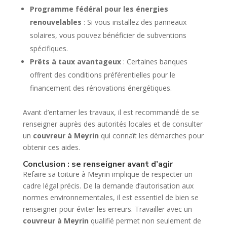
Programme fédéral pour les énergies
renouvelables
: Si vous installez des panneaux
solaires, vous pouvez bénéficier de subventions
spécifiques.
Prêts à taux avantageux
: Certaines banques
offrent des conditions préférentielles pour le
financement des rénovations énergétiques.
Avant d’entamer les travaux, il est recommandé de se
renseigner auprès des autorités locales et de consulter
un
couvreur à Meyrin
qui connaît les démarches pour
obtenir ces aides.
Conclusion : se renseigner avant d’agir
Refaire sa toiture à Meyrin implique de respecter un
cadre légal précis. De la demande d’autorisation aux
normes environnementales, il est essentiel de bien se
renseigner pour éviter les erreurs. Travailler avec un
couvreur à Meyrin
qualifié permet non seulement de