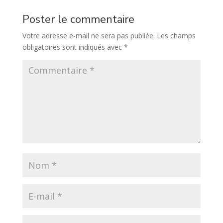
Poster le commentaire
Votre adresse e-mail ne sera pas publiée.
Les champs
obligatoires sont indiqués avec
*