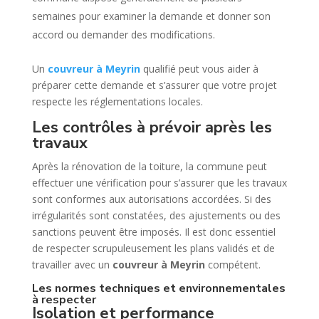
semaines pour examiner la demande et donner son
accord ou demander des modifications.
Un
couvreur à Meyrin
qualifié peut vous aider à
préparer cette demande et s’assurer que votre projet
respecte les réglementations locales.
Les contrôles à prévoir après les
travaux
Après la rénovation de la toiture, la commune peut
effectuer une vérification pour s’assurer que les travaux
sont conformes aux autorisations accordées. Si des
irrégularités sont constatées, des ajustements ou des
sanctions peuvent être imposés. Il est donc essentiel
de respecter scrupuleusement les plans validés et de
travailler avec un
couvreur à Meyrin
compétent.
Les normes techniques et environnementales
à respecter
Isolation et performance