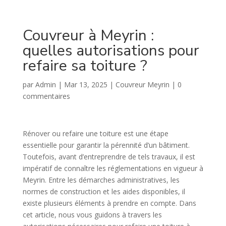
Couvreur à Meyrin :
quelles autorisations pour
refaire sa toiture ?
par
Admin
|
Mar 13, 2025
|
Couvreur Meyrin
|
0
commentaires
Rénover ou refaire une toiture est une étape
essentielle pour garantir la pérennité d’un bâtiment.
Toutefois, avant d’entreprendre de tels travaux, il est
impératif de connaître les réglementations en vigueur à
Meyrin. Entre les démarches administratives, les
normes de construction et les aides disponibles, il
existe plusieurs éléments à prendre en compte. Dans
cet article, nous vous guidons à travers les