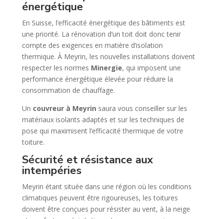
énergétique
En Suisse, l’efficacité énergétique des bâtiments est
une priorité. La rénovation d’un toit doit donc tenir
compte des exigences en matière d’isolation
thermique. À Meyrin, les nouvelles installations doivent
respecter les normes
Minergie
, qui imposent une
performance énergétique élevée pour réduire la
consommation de chauffage.
Un
couvreur à Meyrin
saura vous conseiller sur les
matériaux isolants adaptés et sur les techniques de
pose qui maximisent l’efficacité thermique de votre
toiture.
Sécurité et résistance aux
intempéries
Meyrin étant située dans une région où les conditions
climatiques peuvent être rigoureuses, les toitures
doivent être conçues pour résister au vent, à la neige