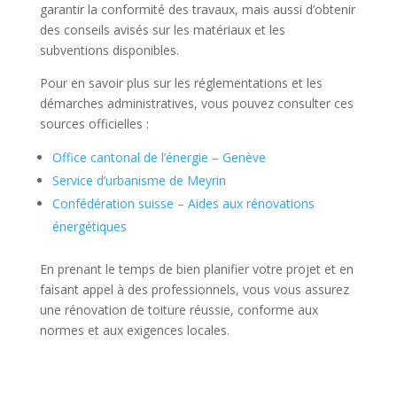
garantir la conformité des travaux, mais aussi d’obtenir
des conseils avisés sur les matériaux et les
subventions disponibles.
Pour en savoir plus sur les réglementations et les
démarches administratives, vous pouvez consulter ces
sources officielles :
Office cantonal de l’énergie – Genève
Service d’urbanisme de Meyrin
Confédération suisse – Aides aux rénovations
énergétiques
En prenant le temps de bien planifier votre projet et en
faisant appel à des professionnels, vous vous assurez
une rénovation de toiture réussie, conforme aux
normes et aux exigences locales.