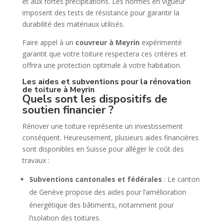
et aux fortes précipitations. Les normes en vigueur
imposent des tests de résistance pour garantir la
durabilité des matériaux utilisés.
Faire appel à un
couvreur à Meyrin
expérimenté
garantit que votre toiture respectera ces critères et
offrira une protection optimale à votre habitation.
Les aides et subventions pour la rénovation
de toiture à Meyrin
Quels sont les dispositifs de
soutien financier ?
Rénover une toiture représente un investissement
conséquent. Heureusement, plusieurs aides financières
sont disponibles en Suisse pour alléger le coût des
travaux :
Subventions cantonales et fédérales
: Le canton
de Genève propose des aides pour l’amélioration
énergétique des bâtiments, notamment pour
l’isolation des toitures.