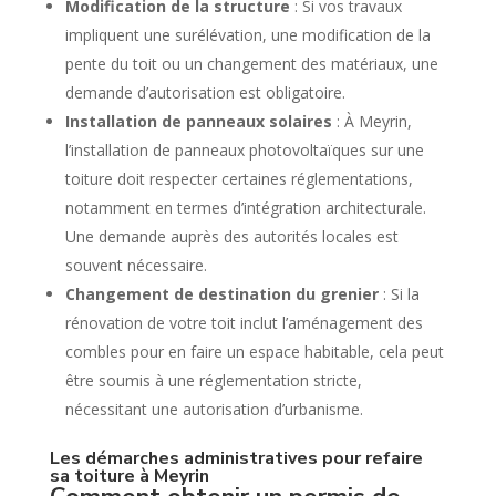
Modification de la structure
: Si vos travaux
impliquent une surélévation, une modification de la
pente du toit ou un changement des matériaux, une
demande d’autorisation est obligatoire.
Installation de panneaux solaires
: À Meyrin,
l’installation de panneaux photovoltaïques sur une
toiture doit respecter certaines réglementations,
notamment en termes d’intégration architecturale.
Une demande auprès des autorités locales est
souvent nécessaire.
Changement de destination du grenier
: Si la
rénovation de votre toit inclut l’aménagement des
combles pour en faire un espace habitable, cela peut
être soumis à une réglementation stricte,
nécessitant une autorisation d’urbanisme.
Les démarches administratives pour refaire
sa toiture à Meyrin