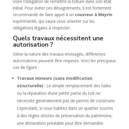
voire l’obligation de remettre la toiture dans son état
initial. Pour éviter ces désagréments, il est fortement
recommandé de faire appel à un
couvreur à Meyrin
expérimenté, qui saura vous orienter sur les
obligations légales à respecter.
Quels travaux nécessitent une
autorisation ?
Selon la nature des travaux envisagés, différentes
autorisations peuvent être requises. Voici les principaux
cas de figure :
Travaux mineurs (sans modification
structurelle)
: Le simple remplacement des tuiles
ou la réparation d’une petite partie du toit ne
nécessite généralement pas de permis de construire.
Cependant, si vous habitez dans un quartier soumis
à des règles strictes de préservation du patrimoine,
une déclaration préalable peut être demandée.