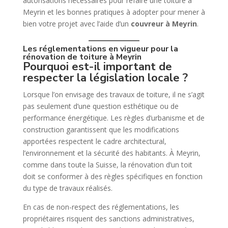
autorisations nécessaires pour refaire une toiture à
Meyrin et les bonnes pratiques à adopter pour mener à
bien votre projet avec l’aide d’un
couvreur à Meyrin
.
Les réglementations en vigueur pour la
rénovation de toiture à Meyrin
Pourquoi est-il important de
respecter la législation locale ?
Lorsque l’on envisage des travaux de toiture, il ne s’agit
pas seulement d’une question esthétique ou de
performance énergétique. Les règles d’urbanisme et de
construction garantissent que les modifications
apportées respectent le cadre architectural,
l’environnement et la sécurité des habitants. À Meyrin,
comme dans toute la Suisse, la rénovation d’un toit
doit se conformer à des règles spécifiques en fonction
du type de travaux réalisés.
En cas de non-respect des réglementations, les
propriétaires risquent des sanctions administratives,