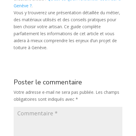
Genève ?
.
Vous y trouverez une présentation détaillée du métier,
des matériaux utilisés et des conseils pratiques pour
bien choisir votre artisan. Ce guide complète
parfaitement les informations de cet article et vous
aidera à mieux comprendre les enjeux d’un projet de
toiture à Genève.
Poster le commentaire
Votre adresse e-mail ne sera pas publiée.
Les champs
obligatoires sont indiqués avec
*