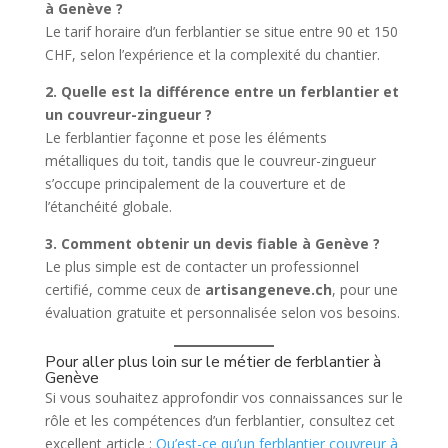
à Genève ?
Le tarif horaire d’un ferblantier se situe entre 90 et 150
CHF, selon l’expérience et la complexité du chantier.
2. Quelle est la différence entre un ferblantier et
un couvreur-zingueur ?
Le ferblantier façonne et pose les éléments
métalliques du toit, tandis que le couvreur-zingueur
s’occupe principalement de la couverture et de
l’étanchéité globale.
3. Comment obtenir un devis fiable à Genève ?
Le plus simple est de contacter un professionnel
certifié, comme ceux de
artisangeneve.ch
, pour une
évaluation gratuite et personnalisée selon vos besoins.
Pour aller plus loin sur le métier de ferblantier à
Genève
Si vous souhaitez approfondir vos connaissances sur le
rôle et les compétences d’un ferblantier, consultez cet
excellent article :
Qu’est-ce qu’un ferblantier couvreur à