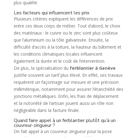
plus qualifié.
Les facteurs qui influencent les prix
Plusieurs critères expliquent les différences de prix
entre ces deux corps de métier. Tout d’abord, le choix
des matériaux : le cuivre ou le zinc sont plus coûteux
que l’aluminium ou la tôle galvanisée. Ensuite, la
difficulté d’accès à la toiture, la hauteur du bâtiment et
les conditions climatiques locales influencent
également la durée et le coût de l’intervention.
De plus, la spécialisation du
ferblantier à Genève
justifie souvent un tarif plus élevé. En effet, ses travaux
requièrent un façonnage sur mesure et une précision
millimétrique, notamment pour assurer l’étanchéité des
jonctions métalliques. Enfin, les frais de déplacement
et la notoriété de l’artisan jouent aussi un rôle non
négligeable dans la facture finale.
Quand faire appel à un ferblantier plutôt qu’à un
couvreur-zingueur ?
On fait appel à un couvreur-zingueur pour la pose