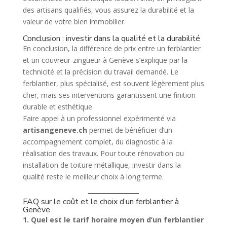
des artisans qualifiés, vous assurez la durabilité et la
valeur de votre bien immobilier.
Conclusion : investir dans la qualité et la durabilité
En conclusion, la différence de prix entre un ferblantier
et un couvreur-zingueur à Genève s’explique par la
technicité et la précision du travail demandé. Le
ferblantier, plus spécialisé, est souvent légèrement plus
cher, mais ses interventions garantissent une finition
durable et esthétique.
Faire appel à un professionnel expérimenté via
artisangeneve.ch
permet de bénéficier d’un
accompagnement complet, du diagnostic à la
réalisation des travaux. Pour toute rénovation ou
installation de toiture métallique, investir dans la
qualité reste le meilleur choix à long terme.
FAQ sur le coût et le choix d’un ferblantier à
Genève
1. Quel est le tarif horaire moyen d’un ferblantier