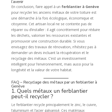
l’avenir
En conclusion, faire appel à un
ferblantier à Genève
pour recycler les anciens métaux de votre toiture est
une démarche à la fois écologique, économique et
citoyenne. Cet artisan local ne se contente pas de
réparer ou d’installer : il agit concrètement pour réduire
les déchets, valoriser les ressources existantes et
promouvoir une construction durable. Si vous
envisagez des travaux de rénovation, n’hésitez pas à
demander un devis incluant la récupération et le
recyclage des métaux. C’est un investissement
intelligent pour l’environnement, mais aussi pour la
longévité et la valeur de votre habitat.
FAQ – Recyclage des métaux par un ferblantier à
Genève
1. Quels métaux un ferblantier
peut-il recycler ?
Le ferblantier recycle principalement le zinc, le cuivre,
l’aluminium et l’acier galvanisé. Ces matériaux