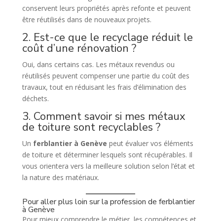
conservent leurs propriétés après refonte et peuvent
être réutilisés dans de nouveaux projets.
2. Est-ce que le recyclage réduit le
coût d’une rénovation ?
Oui, dans certains cas. Les métaux revendus ou
réutilisés peuvent compenser une partie du coût des
travaux, tout en réduisant les frais d’élimination des
déchets.
3. Comment savoir si mes métaux
de toiture sont recyclables ?
Un
ferblantier à Genève
peut évaluer vos éléments
de toiture et déterminer lesquels sont récupérables. Il
vous orientera vers la meilleure solution selon l’état et
la nature des matériaux.
Pour aller plus loin sur la profession de ferblantier
à Genève
Pour mieux comprendre le métier, les compétences et