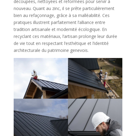
découpées, nettoyées et reformées pour servir à
nouveau. Quant au zinc, il se prête particulièrement
bien au refaçonnage, grâce à sa malléabilité. Ces
pratiques illustrent parfaitement l’alliance entre
tradition artisanale et modernité écologique. En
recyclant ces matériaux, l’artisan prolonge leur durée
de vie tout en respectant l’esthétique et l’identité
architecturale du patrimoine genevois.