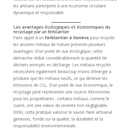
les artisans participent à une économie circulaire
dynamique et responsable.
Les avantages écologiques et économiques du
recyclage par un ferblantier
Faire appel à un
ferblantier à Genève
pour recycler
les anciens métaux de toiture présente plusieurs
avantages. D’un point de vue écologique, cette
démarche réduit considérablement la quantité de
déchets envoyés en décharge. Les métaux recyclés
nécessitent également beaucoup moins d’énergie à
produire que les métaux neufs, ce qui diminue les
émissions de CO₂. D’un point de vue économique, le
recyclage peut représenter une source d’économie
pour les propriétaires : certains métaux, comme le
cuivre, ont une valeur de revente non négligeable.
Enfin, cette pratique valorise le savoir-faire artisanal
genevois, fondé sur la qualité, la durabilité et la
responsabilité environnementale.