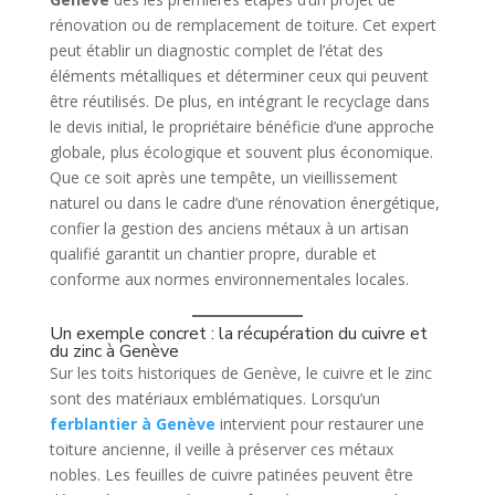
rénovation ou de remplacement de toiture. Cet expert
peut établir un diagnostic complet de l’état des
éléments métalliques et déterminer ceux qui peuvent
être réutilisés. De plus, en intégrant le recyclage dans
le devis initial, le propriétaire bénéficie d’une approche
globale, plus écologique et souvent plus économique.
Que ce soit après une tempête, un vieillissement
naturel ou dans le cadre d’une rénovation énergétique,
confier la gestion des anciens métaux à un artisan
qualifié garantit un chantier propre, durable et
conforme aux normes environnementales locales.
Un exemple concret : la récupération du cuivre et
du zinc à Genève
Sur les toits historiques de Genève, le cuivre et le zinc
sont des matériaux emblématiques. Lorsqu’un
ferblantier à Genève
intervient pour restaurer une
toiture ancienne, il veille à préserver ces métaux
nobles. Les feuilles de cuivre patinées peuvent être