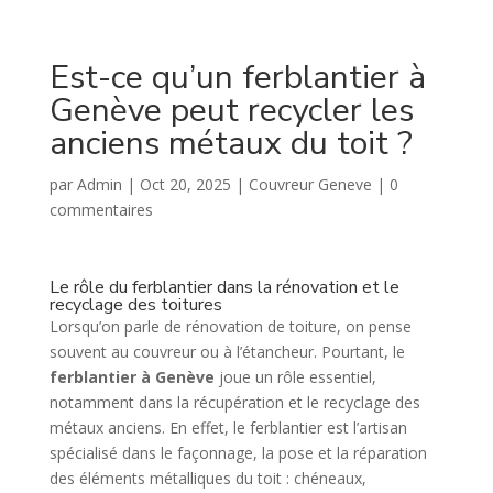
Est-ce qu’un ferblantier à
Genève peut recycler les
anciens métaux du toit ?
par
Admin
|
Oct 20, 2025
|
Couvreur Geneve
|
0
commentaires
Le rôle du ferblantier dans la rénovation et le
recyclage des toitures
Lorsqu’on parle de rénovation de toiture, on pense
souvent au couvreur ou à l’étancheur. Pourtant, le
ferblantier à Genève
joue un rôle essentiel,
notamment dans la récupération et le recyclage des
métaux anciens. En effet, le ferblantier est l’artisan
spécialisé dans le façonnage, la pose et la réparation
des éléments métalliques du toit : chéneaux,