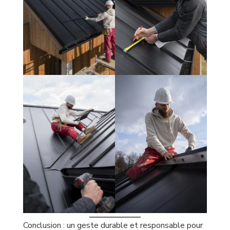
Conclusion : un geste durable et responsable pour