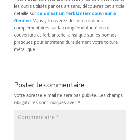
les outils utilisés par ces artisans, découvrez cet article
détaillé sur
ce qu’est un ferblantier couvreur à
Genève
. Vous y trouverez des informations
complémentaires sur la complémentarité entre
couverture et ferblanterie, ainsi que sur les bonnes
pratiques pour entretenir durablement votre toiture
métallique
Poster le commentaire
Votre adresse e-mail ne sera pas publiée.
Les champs
obligatoires sont indiqués avec
*