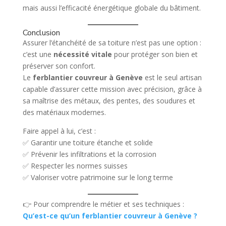
mais aussi l’efficacité énergétique globale du bâtiment.
Conclusion
Assurer l’étanchéité de sa toiture n’est pas une option :
c’est une
nécessité vitale
pour protéger son bien et
préserver son confort.
Le
ferblantier couvreur à Genève
est le seul artisan
capable d’assurer cette mission avec précision, grâce à
sa maîtrise des métaux, des pentes, des soudures et
des matériaux modernes.
Faire appel à lui, c’est :
✅ Garantir une toiture étanche et solide
✅ Prévenir les infiltrations et la corrosion
✅ Respecter les normes suisses
✅ Valoriser votre patrimoine sur le long terme
👉 Pour comprendre le métier et ses techniques :
Qu’est-ce qu’un ferblantier couvreur à Genève ?