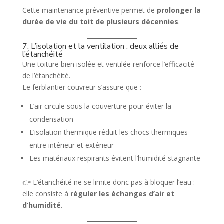
Cette maintenance préventive permet de
prolonger la
durée de vie du toit de plusieurs décennies
.
7. L’isolation et la ventilation : deux alliés de
l’étanchéité
Une toiture bien isolée et ventilée renforce l’efficacité
de l’étanchéité.
Le ferblantier couvreur s’assure que :
L’air circule sous la couverture pour éviter la
condensation
L’isolation thermique réduit les chocs thermiques
entre intérieur et extérieur
Les matériaux respirants évitent l’humidité stagnante
👉 L’étanchéité ne se limite donc pas à bloquer l’eau :
elle consiste à
réguler les échanges d’air et
d’humidité
.