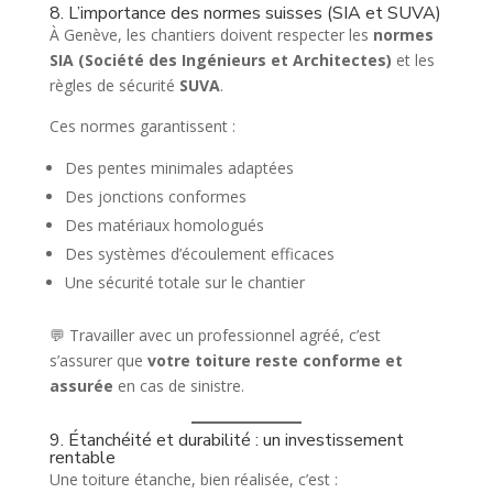
8. L’importance des normes suisses (SIA et SUVA)
À Genève, les chantiers doivent respecter les
normes
SIA (Société des Ingénieurs et Architectes)
et les
règles de sécurité
SUVA
.
Ces normes garantissent :
Des pentes minimales adaptées
Des jonctions conformes
Des matériaux homologués
Des systèmes d’écoulement efficaces
Une sécurité totale sur le chantier
💬 Travailler avec un professionnel agréé, c’est
s’assurer que
votre toiture reste conforme et
assurée
en cas de sinistre.
9. Étanchéité et durabilité : un investissement
rentable
Une toiture étanche, bien réalisée, c’est :