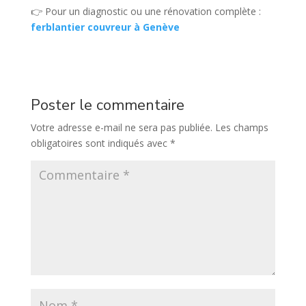
👉 Pour un diagnostic ou une rénovation complète :
ferblantier couvreur à Genève
Poster le commentaire
Votre adresse e-mail ne sera pas publiée.
Les champs
obligatoires sont indiqués avec
*