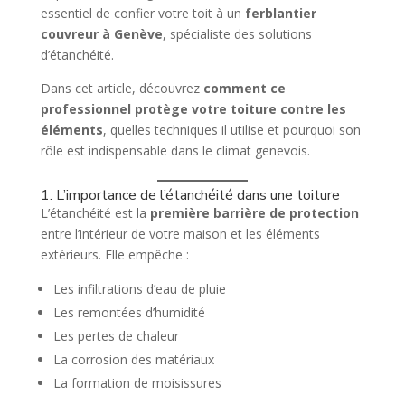
essentiel de confier votre toit à un
ferblantier
couvreur à Genève
, spécialiste des solutions
d’étanchéité.
Dans cet article, découvrez
comment ce
professionnel protège votre toiture contre les
éléments
, quelles techniques il utilise et pourquoi son
rôle est indispensable dans le climat genevois.
1. L’importance de l’étanchéité dans une toiture
L’étanchéité est la
première barrière de protection
entre l’intérieur de votre maison et les éléments
extérieurs. Elle empêche :
Les infiltrations d’eau de pluie
Les remontées d’humidité
Les pertes de chaleur
La corrosion des matériaux
La formation de moisissures