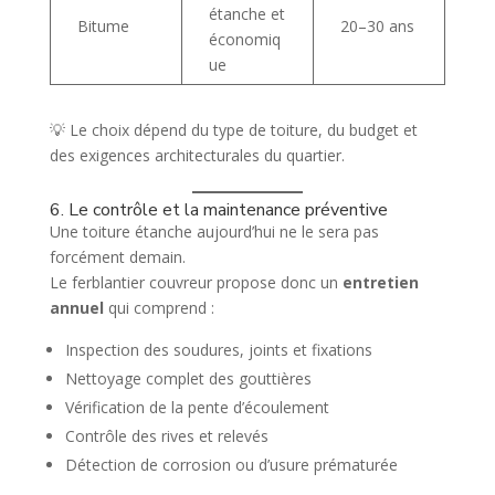
étanche et
Bitume
20–30 ans
économiq
ue
💡 Le choix dépend du type de toiture, du budget et
des exigences architecturales du quartier.
6. Le contrôle et la maintenance préventive
Une toiture étanche aujourd’hui ne le sera pas
forcément demain.
Le ferblantier couvreur propose donc un
entretien
annuel
qui comprend :
Inspection des soudures, joints et fixations
Nettoyage complet des gouttières
Vérification de la pente d’écoulement
Contrôle des rives et relevés
Détection de corrosion ou d’usure prématurée