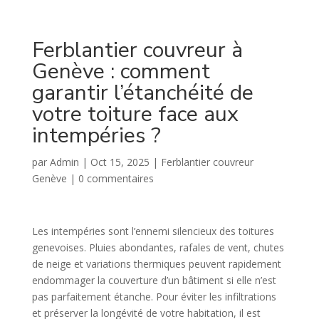
Ferblantier couvreur à
Genève : comment
garantir l’étanchéité de
votre toiture face aux
intempéries ?
par
Admin
|
Oct 15, 2025
|
Ferblantier couvreur
Genève
|
0 commentaires
Les intempéries sont l’ennemi silencieux des toitures
genevoises. Pluies abondantes, rafales de vent, chutes
de neige et variations thermiques peuvent rapidement
endommager la couverture d’un bâtiment si elle n’est
pas parfaitement étanche. Pour éviter les infiltrations
et préserver la longévité de votre habitation, il est