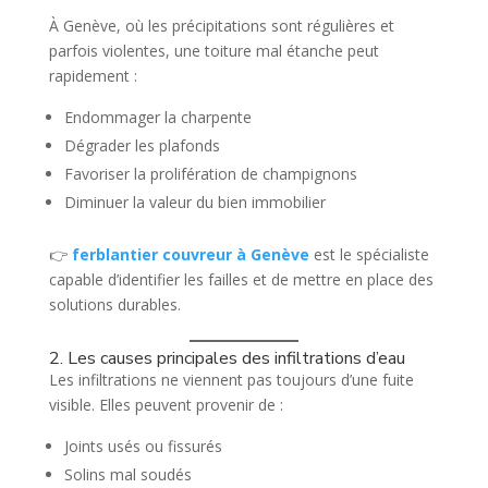
À Genève, où les précipitations sont régulières et
parfois violentes, une toiture mal étanche peut
rapidement :
Endommager la charpente
Dégrader les plafonds
Favoriser la prolifération de champignons
Diminuer la valeur du bien immobilier
👉
ferblantier couvreur à Genève
est le spécialiste
capable d’identifier les failles et de mettre en place des
solutions durables.
2. Les causes principales des infiltrations d’eau
Les infiltrations ne viennent pas toujours d’une fuite
visible. Elles peuvent provenir de :
Joints usés ou fissurés
Solins mal soudés