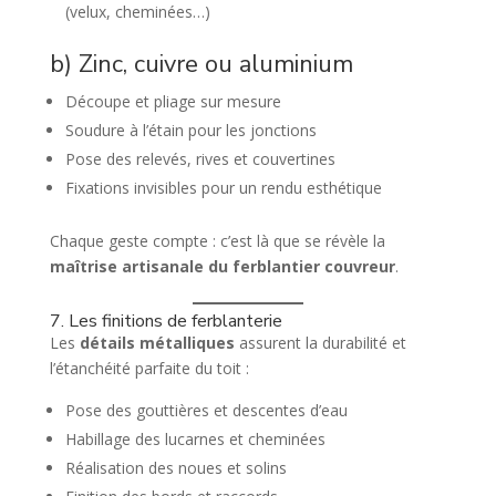
(velux, cheminées…)
b) Zinc, cuivre ou aluminium
Découpe et pliage sur mesure
Soudure à l’étain pour les jonctions
Pose des relevés, rives et couvertines
Fixations invisibles pour un rendu esthétique
Chaque geste compte : c’est là que se révèle la
maîtrise artisanale du ferblantier couvreur
.
7. Les finitions de ferblanterie
Les
détails métalliques
assurent la durabilité et
l’étanchéité parfaite du toit :
Pose des gouttières et descentes d’eau
Habillage des lucarnes et cheminées
Réalisation des noues et solins