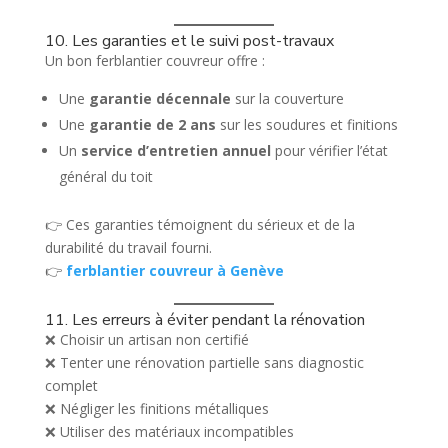
10. Les garanties et le suivi post-travaux
Un bon ferblantier couvreur offre :
Une
garantie décennale
sur la couverture
Une
garantie de 2 ans
sur les soudures et finitions
Un
service d’entretien annuel
pour vérifier l’état
général du toit
👉 Ces garanties témoignent du sérieux et de la
durabilité du travail fourni.
👉
ferblantier couvreur à Genève
11. Les erreurs à éviter pendant la rénovation
❌ Choisir un artisan non certifié
❌ Tenter une rénovation partielle sans diagnostic
complet
❌ Négliger les finitions métalliques
❌ Utiliser des matériaux incompatibles