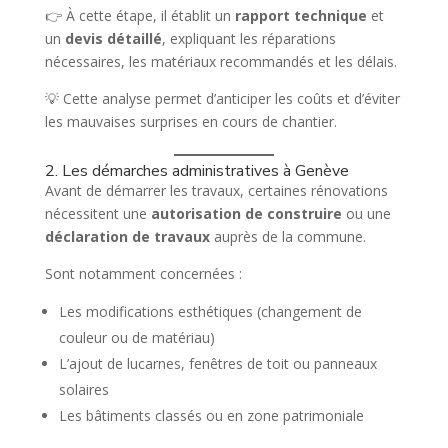
👉 À cette étape, il établit un
rapport technique
et
un
devis détaillé
, expliquant les réparations
nécessaires, les matériaux recommandés et les délais.
💡 Cette analyse permet d’anticiper les coûts et d’éviter
les mauvaises surprises en cours de chantier.
2. Les démarches administratives à Genève
Avant de démarrer les travaux, certaines rénovations
nécessitent une
autorisation de construire
ou une
déclaration de travaux
auprès de la commune.
Sont notamment concernées :
Les modifications esthétiques (changement de
couleur ou de matériau)
L’ajout de lucarnes, fenêtres de toit ou panneaux
solaires
Les bâtiments classés ou en zone patrimoniale