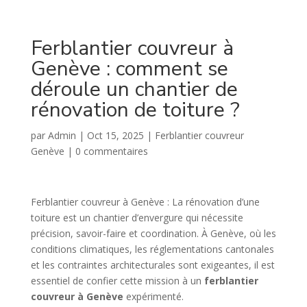
Ferblantier couvreur à
Genève : comment se
déroule un chantier de
rénovation de toiture ?
par
Admin
|
Oct 15, 2025
|
Ferblantier couvreur
Genève
|
0 commentaires
Ferblantier couvreur à Genève : La rénovation d’une
toiture est un chantier d’envergure qui nécessite
précision, savoir-faire et coordination. À Genève, où les
conditions climatiques, les réglementations cantonales
et les contraintes architecturales sont exigeantes, il est
essentiel de confier cette mission à un
ferblantier
couvreur à Genève
expérimenté.