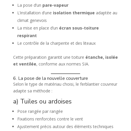
La pose d’un
pare-vapeur
L’installation d’une
isolation thermique
adaptée au
climat genevois
La mise en place d’un
écran sous-toiture
respirant
Le contrôle de la charpente et des liteaux
Cette préparation garantit une toiture
étanche, isolée
et ventilée
, conforme aux normes SIA.
6. La pose de la nouvelle couverture
Selon le type de matériau choisi, le ferblantier couvreur
adapte sa méthode :
a) Tuiles ou ardoises
Pose rangée par rangée
Fixations renforcées contre le vent
Ajustement précis autour des éléments techniques