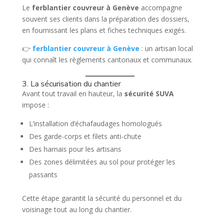
Le
ferblantier couvreur à Genève
accompagne
souvent ses clients dans la préparation des dossiers,
en fournissant les plans et fiches techniques exigés.
👉
ferblantier couvreur à Genève
: un artisan local
qui connaît les règlements cantonaux et communaux.
3. La sécurisation du chantier
Avant tout travail en hauteur, la
sécurité SUVA
impose :
L’installation d’échafaudages homologués
Des garde-corps et filets anti-chute
Des harnais pour les artisans
Des zones délimitées au sol pour protéger les
passants
Cette étape garantit la sécurité du personnel et du
voisinage tout au long du chantier.