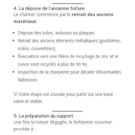
4. La dépose de l’ancienne toiture
Le chantier commence par le
retrait des anciens
matériaux
:
Dépose des tuiles, ardoises ou plaques
Retrait des anciens éléments métalliques (gouttières,
solins, couvertines)
Évacuation vers une filière de recyclage (le zinc et le
cuivre sont recyclés à plus de 90 %)
Inspection de la charpente pour déceler d’éventuelles
faiblesses
💡 Cette étape est cruciale pour partir sur une base
saine et stable.
5. La préparation du support
Une fois la toiture dégagée, le ferblantier couvreur
procède à :