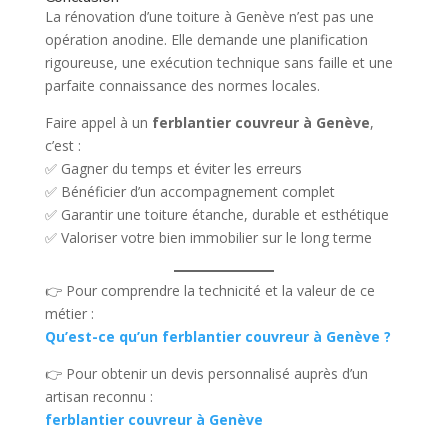
La rénovation d’une toiture à Genève n’est pas une
opération anodine. Elle demande une planification
rigoureuse, une exécution technique sans faille et une
parfaite connaissance des normes locales.
Faire appel à un
ferblantier couvreur à Genève
,
c’est :
✅ Gagner du temps et éviter les erreurs
✅ Bénéficier d’un accompagnement complet
✅ Garantir une toiture étanche, durable et esthétique
✅ Valoriser votre bien immobilier sur le long terme
👉 Pour comprendre la technicité et la valeur de ce
métier :
Qu’est-ce qu’un ferblantier couvreur à Genève ?
👉 Pour obtenir un devis personnalisé auprès d’un
artisan reconnu :
ferblantier couvreur à Genève