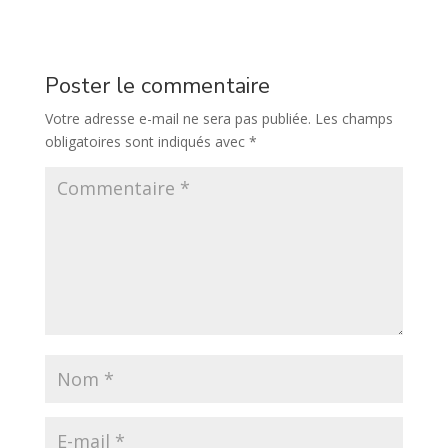
Poster le commentaire
Votre adresse e-mail ne sera pas publiée.
Les champs
obligatoires sont indiqués avec
*