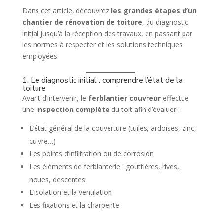
Dans cet article, découvrez
les grandes étapes d’un
chantier de rénovation de toiture
, du diagnostic
initial jusqu’à la réception des travaux, en passant par
les normes à respecter et les solutions techniques
employées.
1. Le diagnostic initial : comprendre l’état de la
toiture
Avant d’intervenir, le
ferblantier couvreur
effectue
une
inspection complète
du toit afin d’évaluer :
L’état général de la couverture (tuiles, ardoises, zinc,
cuivre…)
Les points d’infiltration ou de corrosion
Les éléments de ferblanterie : gouttières, rives,
noues, descentes
L’isolation et la ventilation
Les fixations et la charpente