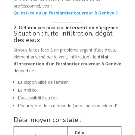
professionnel, voir :
Qu’est-ce qu’un ferblantier couvreur à Genève ?
2. Délai moyen pour une
intervention d’urgence
Situation : fuite, infiltration, dégât
des eaux
Si vous faites face à un problème urgent (fuite d’eau,
élément arraché par le vent, infiltration), le
délai
d’intervention d’un ferblantier couvreur à Genève
dépend de :
La disponibilité de l’artisan
La météo
L’accessibilité du toit
L’heure/jour de la demande (semaine vs week-end)
Délai moyen constaté :
Délai