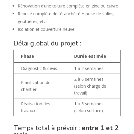
Rénovation d’une toiture complète en zinc ou cuivre
Reprise complète de l’étanchéité + pose de solins,
gouttières, etc.
Isolation et couverture neuve
Délai global du projet :
Phase
Durée estimée
Diagnostic & devis
1 à 2 semaines
2 à 6 semaines
Planification du
(selon charge de
chantier
travail)
Réalisation des
1 à 3 semaines
travaux
(selon surface)
Temps total à prévoir :
entre 1 et 2