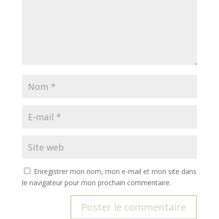
Enregistrer mon nom, mon e-mail et mon site dans
le navigateur pour mon prochain commentaire.