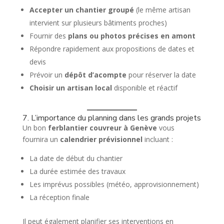
Accepter un chantier groupé
(le même artisan
intervient sur plusieurs bâtiments proches)
Fournir des
plans ou photos précises en amont
Répondre rapidement aux propositions de dates et
devis
Prévoir un
dépôt d’acompte
pour réserver la date
Choisir un artisan local
disponible et réactif
7. L’importance du planning dans les grands projets
Un bon
ferblantier couvreur à Genève
vous
fournira un
calendrier prévisionnel
incluant :
La date de début du chantier
La durée estimée des travaux
Les imprévus possibles (météo, approvisionnement)
La réception finale
Il peut également planifier ses interventions en