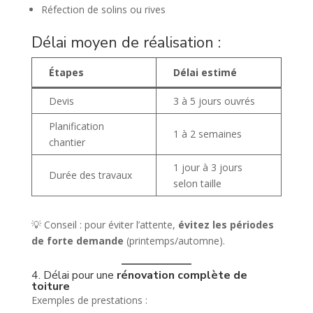
Réfection de solins ou rives
Délai moyen de réalisation :
Étapes
Délai estimé
Devis
3 à 5 jours ouvrés
Planification
1 à 2 semaines
chantier
1 jour à 3 jours
Durée des travaux
selon taille
💡 Conseil : pour éviter l’attente,
évitez les périodes
de forte demande
(printemps/automne).
4. Délai pour une
rénovation complète de
toiture
Exemples de prestations :