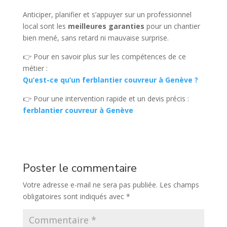
Anticiper, planifier et s’appuyer sur un professionnel
local sont les
meilleures garanties
pour un chantier
bien mené, sans retard ni mauvaise surprise.
👉 Pour en savoir plus sur les compétences de ce
métier :
Qu’est-ce qu’un ferblantier couvreur à Genève ?
👉 Pour une intervention rapide et un devis précis :
ferblantier couvreur à Genève
Poster le commentaire
Votre adresse e-mail ne sera pas publiée.
Les champs
obligatoires sont indiqués avec
*