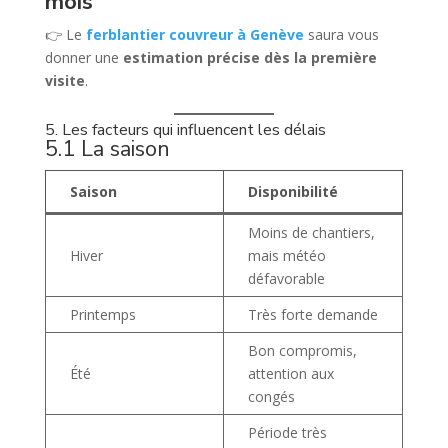
mois
👉 Le
ferblantier couvreur à Genève
saura vous
donner une
estimation précise dès la première
visite
.
5. Les facteurs qui influencent les délais
5.1 La saison
Saison
Disponibilité
Moins de chantiers,
Hiver
mais météo
défavorable
Printemps
Très forte demande
Bon compromis,
Été
attention aux
congés
Période très