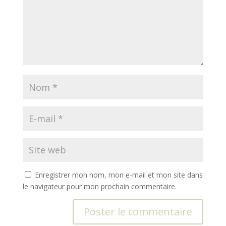
Enregistrer mon nom, mon e-mail et mon site dans
le navigateur pour mon prochain commentaire.