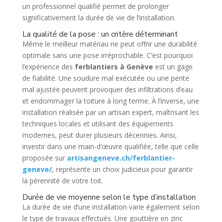
un professionnel qualifié permet de prolonger
significativement la durée de vie de l’installation.
La qualité de la pose : un critère déterminant
Même le meilleur matériau ne peut offrir une durabilité
optimale sans une pose irréprochable. C’est pourquoi
l’expérience des
ferblantiers à Genève
est un gage
de fiabilité. Une soudure mal exécutée ou une pente
mal ajustée peuvent provoquer des infiltrations d’eau
et endommager la toiture à long terme. À l’inverse, une
installation réalisée par un artisan expert, maîtrisant les
techniques locales et utilisant des équipements
modernes, peut durer plusieurs décennies. Ainsi,
investir dans une main-d’œuvre qualifiée, telle que celle
proposée sur
artisangeneve.ch/ferblantier-
geneve/
, représente un choix judicieux pour garantir
la pérennité de votre toit.
Durée de vie moyenne selon le type d’installation
La durée de vie d’une installation varie également selon
le type de travaux effectués. Une gouttière en zinc