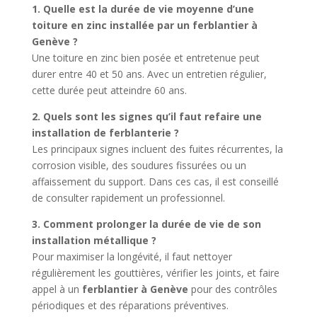
1. Quelle est la durée de vie moyenne d’une
toiture en zinc installée par un ferblantier à
Genève ?
Une toiture en zinc bien posée et entretenue peut
durer entre 40 et 50 ans. Avec un entretien régulier,
cette durée peut atteindre 60 ans.
2. Quels sont les signes qu’il faut refaire une
installation de ferblanterie ?
Les principaux signes incluent des fuites récurrentes, la
corrosion visible, des soudures fissurées ou un
affaissement du support. Dans ces cas, il est conseillé
de consulter rapidement un professionnel.
3. Comment prolonger la durée de vie de son
installation métallique ?
Pour maximiser la longévité, il faut nettoyer
régulièrement les gouttières, vérifier les joints, et faire
appel à un
ferblantier à Genève
pour des contrôles
périodiques et des réparations préventives.