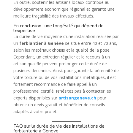
En outre, soutenir les artisans locaux contribue au
développement économique régional et garantit une
meilleure traçabilité des travaux effectués.
En conclusion : une longévité qui dépend de
l’expertise
La durée de vie moyenne d’une installation réalisée par
un
ferblantier à Genève
se situe entre 40 et 70 ans,
selon les matériaux choisis et la qualité de la pose.
Cependant, un entretien régulier et le recours à un
artisan qualifié peuvent prolonger cette durée de
plusieurs décennies. Ainsi, pour garantir la pérennité de
votre toiture ou de vos installations métalliques, il est
fortement recommandé de faire appel à un
professionnel certifié. N’hésitez pas à contacter les
experts disponibles sur
artisangeneve.ch
pour
obtenir un devis gratuit et bénéficier de conseils
adaptés à votre projet.
FAQ sur la durée de vie des installations de
ferblanterie à Genève