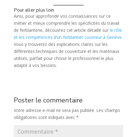
Pour aller plus loin
Ainsi, pour approfondir vos connaissances sur ce
métier et mieux comprendre les spécificités du travail
de ferblanterie, découvrez cet article détaillé sur
le rôle
et les compétences d’un ferblantier couvreur à Genève
.
Vous y trouverez des explications claires sur les
différentes techniques de couverture et les matériaux
utilisés, parfait pour choisir le professionnel le plus
adapté à vos besoins.
Poster le commentaire
Votre adresse e-mail ne sera pas publiée.
Les champs
obligatoires sont indiqués avec
*