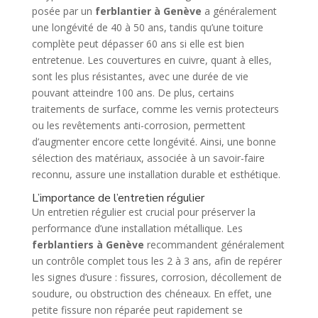
posée par un
ferblantier à Genève
a généralement
une longévité de 40 à 50 ans, tandis qu’une toiture
complète peut dépasser 60 ans si elle est bien
entretenue. Les couvertures en cuivre, quant à elles,
sont les plus résistantes, avec une durée de vie
pouvant atteindre 100 ans. De plus, certains
traitements de surface, comme les vernis protecteurs
ou les revêtements anti-corrosion, permettent
d’augmenter encore cette longévité. Ainsi, une bonne
sélection des matériaux, associée à un savoir-faire
reconnu, assure une installation durable et esthétique.
L’importance de l’entretien régulier
Un entretien régulier est crucial pour préserver la
performance d’une installation métallique. Les
ferblantiers à Genève
recommandent généralement
un contrôle complet tous les 2 à 3 ans, afin de repérer
les signes d’usure : fissures, corrosion, décollement de
soudure, ou obstruction des chéneaux. En effet, une
petite fissure non réparée peut rapidement se