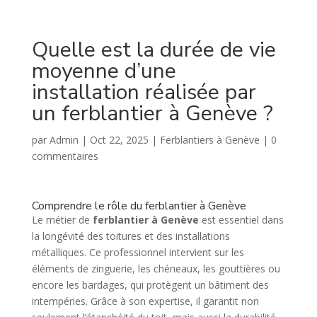
Quelle est la durée de vie
moyenne d’une
installation réalisée par
un ferblantier à Genève ?
par
Admin
|
Oct 22, 2025
|
Ferblantiers à Genève
|
0
commentaires
Comprendre le rôle du ferblantier à Genève
Le métier de
ferblantier à Genève
est essentiel dans
la longévité des toitures et des installations
métalliques. Ce professionnel intervient sur les
éléments de zinguerie, les chéneaux, les gouttières ou
encore les bardages, qui protègent un bâtiment des
intempéries. Grâce à son expertise, il garantit non