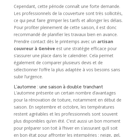
Cependant, cette période connaît une forte demande.
Les professionnels de la couverture sont très sollicités,
ce qui peut faire grimper les tarifs et allonger les délais.
Pour profiter pleinement de cette saison, il est donc
recommandé de planifier les travaux bien en avance.
Prendre contact dès le printemps avec un
artisan
couvreur à Genève
est une stratégie efficace pour
s’assurer une place dans le calendrier. Cela permet
également de comparer plusieurs devis et de
sélectionner l’offre la plus adaptée à vos besoins sans
subir l’urgence.
L’automne : une saison à double tranchant
L’automne présente un certain nombre d’avantages
pour la rénovation de toiture, notamment en début de
saison. En septembre et octobre, les températures
restent agréables et les professionnels sont souvent
plus disponibles qu’en été. C’est aussi un bon moment
pour préparer son toit à l’hiver en s’assurant qu’il soit
en bon état pour affronter les intempéries : neige, gel,