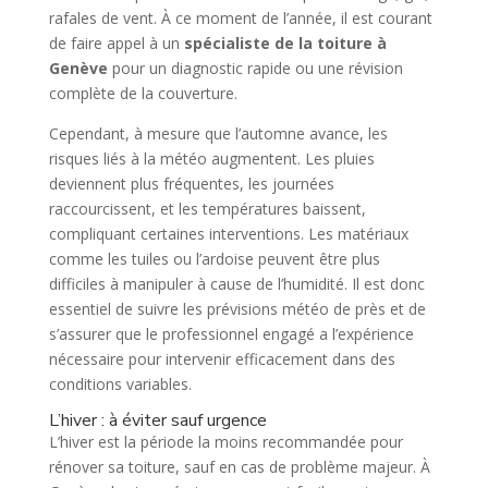
rafales de vent. À ce moment de l’année, il est courant
de faire appel à un
spécialiste de la toiture à
Genève
pour un diagnostic rapide ou une révision
complète de la couverture.
Cependant, à mesure que l’automne avance, les
risques liés à la météo augmentent. Les pluies
deviennent plus fréquentes, les journées
raccourcissent, et les températures baissent,
compliquant certaines interventions. Les matériaux
comme les tuiles ou l’ardoise peuvent être plus
difficiles à manipuler à cause de l’humidité. Il est donc
essentiel de suivre les prévisions météo de près et de
s’assurer que le professionnel engagé a l’expérience
nécessaire pour intervenir efficacement dans des
conditions variables.
L’hiver : à éviter sauf urgence
L’hiver est la période la moins recommandée pour
rénover sa toiture, sauf en cas de problème majeur. À