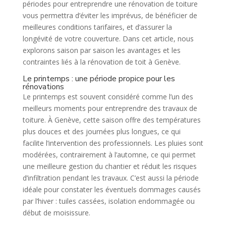
périodes pour entreprendre une rénovation de toiture
vous permettra d’éviter les imprévus, de bénéficier de
meilleures conditions tarifaires, et d’assurer la
longévité de votre couverture. Dans cet article, nous
explorons saison par saison les avantages et les
contraintes liés à la rénovation de toit à Genève.
Le printemps : une période propice pour les
rénovations
Le printemps est souvent considéré comme l’un des
meilleurs moments pour entreprendre des travaux de
toiture. À Genève, cette saison offre des températures
plus douces et des journées plus longues, ce qui
facilite l’intervention des professionnels. Les pluies sont
modérées, contrairement à l’automne, ce qui permet
une meilleure gestion du chantier et réduit les risques
d’infiltration pendant les travaux. C’est aussi la période
idéale pour constater les éventuels dommages causés
par l’hiver : tuiles cassées, isolation endommagée ou
début de moisissure.