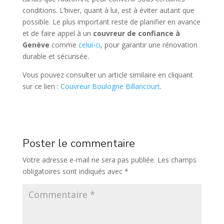
conditions. L’hiver, quant à lui, est à éviter autant que
possible. Le plus important reste de planifier en avance
et de faire appel à un
couvreur de confiance à
Genève
comme
celui-ci
, pour garantir une rénovation
durable et sécurisée.
Vous pouvez consulter un article similaire en cliquant
sur ce lien :
Couvreur Boulogne Billancourt
.
Poster le commentaire
Votre adresse e-mail ne sera pas publiée.
Les champs
obligatoires sont indiqués avec
*