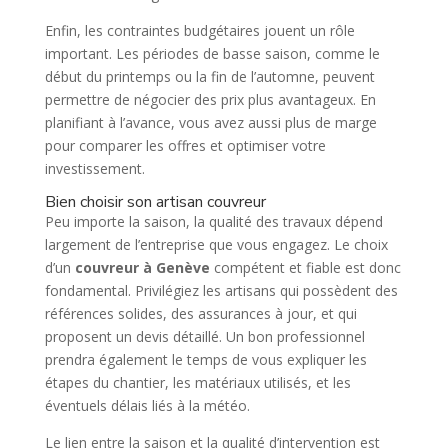
Enfin, les contraintes budgétaires jouent un rôle
important. Les périodes de basse saison, comme le
début du printemps ou la fin de l’automne, peuvent
permettre de négocier des prix plus avantageux. En
planifiant à l’avance, vous avez aussi plus de marge
pour comparer les offres et optimiser votre
investissement.
Bien choisir son artisan couvreur
Peu importe la saison, la qualité des travaux dépend
largement de l’entreprise que vous engagez. Le choix
d’un
couvreur à Genève
compétent et fiable est donc
fondamental. Privilégiez les artisans qui possèdent des
références solides, des assurances à jour, et qui
proposent un devis détaillé. Un bon professionnel
prendra également le temps de vous expliquer les
étapes du chantier, les matériaux utilisés, et les
éventuels délais liés à la météo.
Le lien entre la saison et la qualité d’intervention est