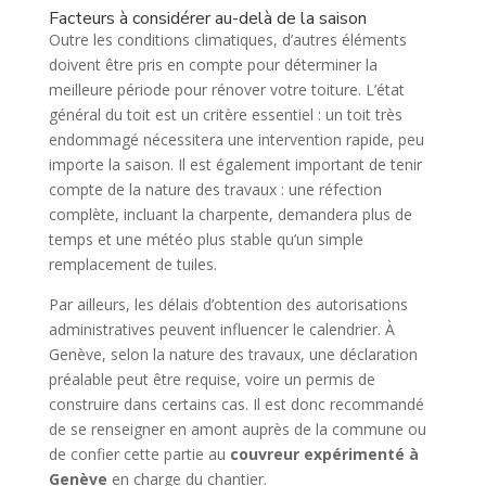
Facteurs à considérer au-delà de la saison
Outre les conditions climatiques, d’autres éléments
doivent être pris en compte pour déterminer la
meilleure période pour rénover votre toiture. L’état
général du toit est un critère essentiel : un toit très
endommagé nécessitera une intervention rapide, peu
importe la saison. Il est également important de tenir
compte de la nature des travaux : une réfection
complète, incluant la charpente, demandera plus de
temps et une météo plus stable qu’un simple
remplacement de tuiles.
Par ailleurs, les délais d’obtention des autorisations
administratives peuvent influencer le calendrier. À
Genève, selon la nature des travaux, une déclaration
préalable peut être requise, voire un permis de
construire dans certains cas. Il est donc recommandé
de se renseigner en amont auprès de la commune ou
de confier cette partie au
couvreur expérimenté à
Genève
en charge du chantier.