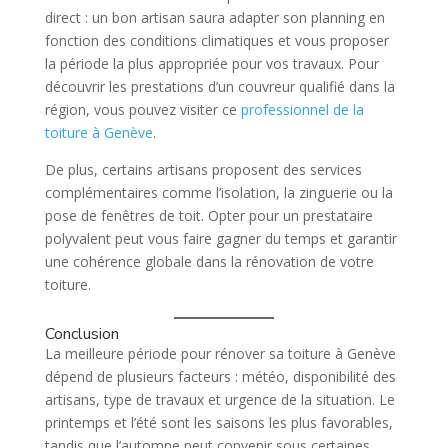
direct : un bon artisan saura adapter son planning en
fonction des conditions climatiques et vous proposer
la période la plus appropriée pour vos travaux. Pour
découvrir les prestations d’un couvreur qualifié dans la
région, vous pouvez visiter ce
professionnel de la
toiture à Genève
.
De plus, certains artisans proposent des services
complémentaires comme l’isolation, la zinguerie ou la
pose de fenêtres de toit. Opter pour un prestataire
polyvalent peut vous faire gagner du temps et garantir
une cohérence globale dans la rénovation de votre
toiture.
Conclusion
La meilleure période pour rénover sa toiture à Genève
dépend de plusieurs facteurs : météo, disponibilité des
artisans, type de travaux et urgence de la situation. Le
printemps et l’été sont les saisons les plus favorables,
tandis que l’automne peut convenir sous certaines