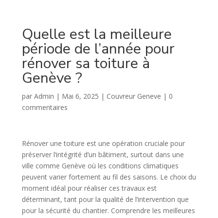
Quelle est la meilleure
période de l’année pour
rénover sa toiture à
Genève ?
par
Admin
|
Mai 6, 2025
|
Couvreur Geneve
|
0
commentaires
Rénover une toiture est une opération cruciale pour
préserver l’intégrité d’un bâtiment, surtout dans une
ville comme Genève où les conditions climatiques
peuvent varier fortement au fil des saisons. Le choix du
moment idéal pour réaliser ces travaux est
déterminant, tant pour la qualité de l’intervention que
pour la sécurité du chantier. Comprendre les meilleures