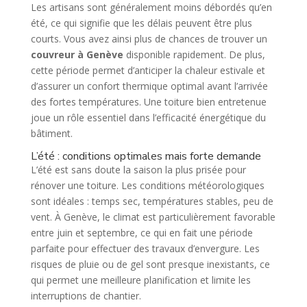
Les artisans sont généralement moins débordés qu’en
été, ce qui signifie que les délais peuvent être plus
courts. Vous avez ainsi plus de chances de trouver un
couvreur à Genève
disponible rapidement. De plus,
cette période permet d’anticiper la chaleur estivale et
d’assurer un confort thermique optimal avant l’arrivée
des fortes températures. Une toiture bien entretenue
joue un rôle essentiel dans l’efficacité énergétique du
bâtiment.
L’été : conditions optimales mais forte demande
L’été est sans doute la saison la plus prisée pour
rénover une toiture. Les conditions météorologiques
sont idéales : temps sec, températures stables, peu de
vent. À Genève, le climat est particulièrement favorable
entre juin et septembre, ce qui en fait une période
parfaite pour effectuer des travaux d’envergure. Les
risques de pluie ou de gel sont presque inexistants, ce
qui permet une meilleure planification et limite les
interruptions de chantier.