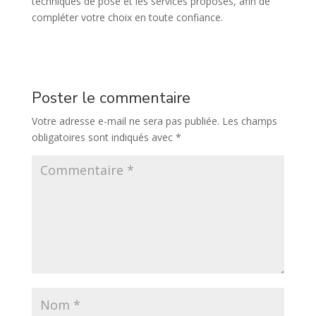
techniques de pose et les services proposés, afin de
compléter votre choix en toute confiance.
Poster le commentaire
Votre adresse e-mail ne sera pas publiée.
Les champs
obligatoires sont indiqués avec
*