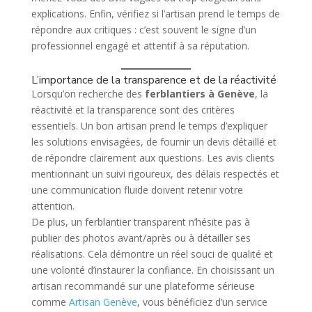
explications. Enfin, vérifiez si l’artisan prend le temps de
répondre aux critiques : c’est souvent le signe d’un
professionnel engagé et attentif à sa réputation.
L’importance de la transparence et de la réactivité
Lorsqu’on recherche des
ferblantiers à Genève
, la
réactivité et la transparence sont des critères
essentiels. Un bon artisan prend le temps d’expliquer
les solutions envisagées, de fournir un devis détaillé et
de répondre clairement aux questions. Les avis clients
mentionnant un suivi rigoureux, des délais respectés et
une communication fluide doivent retenir votre
attention.
De plus, un ferblantier transparent n’hésite pas à
publier des photos avant/après ou à détailler ses
réalisations. Cela démontre un réel souci de qualité et
une volonté d’instaurer la confiance. En choisissant un
artisan recommandé sur une plateforme sérieuse
comme
Artisan Genève
, vous bénéficiez d’un service