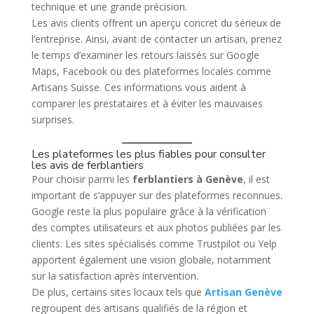
technique et une grande précision.
Les avis clients offrent un aperçu concret du sérieux de
l’entreprise. Ainsi, avant de contacter un artisan, prenez
le temps d’examiner les retours laissés sur Google
Maps, Facebook ou des plateformes locales comme
Artisans Suisse. Ces informations vous aident à
comparer les prestataires et à éviter les mauvaises
surprises.
Les plateformes les plus fiables pour consulter
les avis de ferblantiers
Pour choisir parmi les
ferblantiers à Genève
, il est
important de s’appuyer sur des plateformes reconnues.
Google reste la plus populaire grâce à la vérification
des comptes utilisateurs et aux photos publiées par les
clients. Les sites spécialisés comme Trustpilot ou Yelp
apportent également une vision globale, notamment
sur la satisfaction après intervention.
De plus, certains sites locaux tels que
Artisan Genève
regroupent des artisans qualifiés de la région et