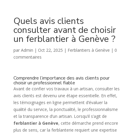
Quels avis clients
consulter avant de choisir
un ferblantier à Genève ?
par
Admin
|
Oct 22, 2025
|
Ferblantiers à Genève
|
0
commentaires
Comprendre l’importance des avis clients pour
choisir un professionnel fiable
Avant de confier vos travaux à un artisan, consulter les
avis clients est devenu une étape essentielle. En effet,
les témoignages en ligne permettent d’évaluer la
qualité du service, la ponctualité, le professionnalisme
et la transparence d’un artisan. Lorsqu’il s’agit de
ferblantier à Genève
, cette démarche prend encore
plus de sens, car la ferblanterie requiert une expertise