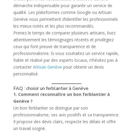
démarche indispensable pour garantir un service de
qualité. Les plateformes comme Google ou Artisan
Genève vous permettent d’identifier les professionnels
les mieux notés et les plus recommandés.
Prenez le temps de comparer plusieurs artisans, lisez
attentivement les témoignages récents et privilégiez
ceux qui font preuve de transparence et de
professionnalisme. Si vous souhaitez un service rapide,
fiable et réalisé par des experts locaux, n’hésitez pas à
contacter
Artisan Genève
pour obtenir un devis
personnalisé.
FAQ : choisir un ferblantier à Genève
1. Comment reconnaître un bon ferblantier à
Genève ?
Un bon ferblantier se distingue par son
professionnalisme, ses avis positifs et sa transparence.
Il propose des devis clairs, respecte les délais et offre
un travail soigné.