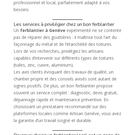
professionnel et local, parfaitement adapté à vos
besoins.
Les services à privilégier chez un bon ferblantier
Un
ferblantier à Genève
expérimenté ne se contente
pas de réparer des gouttières : il maîtrise tout l’art du
façonnage du métal et de l’étanchéité des toitures.
Lors de vos recherches, privilégiez les artisans
capables d’intervenir sur différents types de toitures
(tuiles, zinc, cuivre, aluminium).
Les avis clients évoquant des travaux de qualité, un
chantier propre et des conseils avisés sont autant de
signes positifs. De plus, un bon ferblantier propose
souvent un service complet : diagnostic, devis gratuit,
dépannage rapide et maintenance préventive. En
choisissant un prestataire recommandé sur des
plateformes locales comme Artisan Genève, vous avez
la garantie d’un travail soigné et durable.