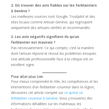
2. Où trouver des avis fiables sur les ferblantiers
à Genève ?
Les meilleures sources sont Google, Trustpilot et des
sites locaux comme Artisan Genève, qui regroupent
uniquement des artisans vérifiés et recommandés.
3. Les avis négatifs signifient-ils qu’un
ferblantier est mauvais ?
Pas nécessairement. Ce qui compte, c’est la manière
dont l’artisan répond et résout les problèmes évoqués.
Une attitude professionnelle face à la critique est un
excellent signe.
Pour aller plus loin
Pour mieux comprendre le rôle, les compétences et les
interventions d’un ferblantier-couvreur dans la région,
découvrez cet article complet sur
ce qu’est un
ferblantier couvreur à Genève
. Vous y trouverez des
informations détaillées sur les matériaux, les