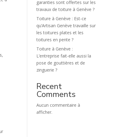
garanties sont offertes sur les
travaux de toiture à Genève ?
Toiture à Genève : Est-ce
qu’Artisan Genève travaille sur
les toitures plates et les
toitures en pente ?
Toiture à Genève :
s,
L’entreprise fait-elle aussi la
pose de gouttières et de
zinguerie ?
Recent
Comments
Aucun commentaire à
afficher.
ur