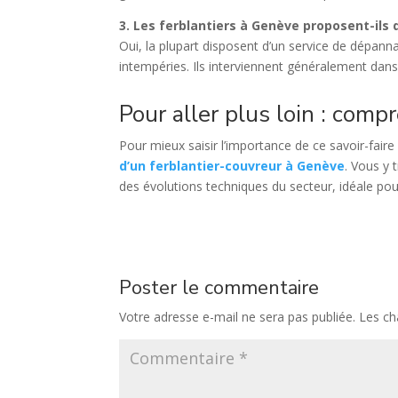
3. Les ferblantiers à Genève proposent-ils 
Oui, la plupart disposent d’un service de dépanna
intempéries. Ils interviennent généralement dans
Pour aller plus loin : comp
Pour mieux saisir l’importance de ce savoir-faire
d’un ferblantier-couvreur à Genève
. Vous y 
des évolutions techniques du secteur, idéale po
Poster le commentaire
Votre adresse e-mail ne sera pas publiée.
Les ch