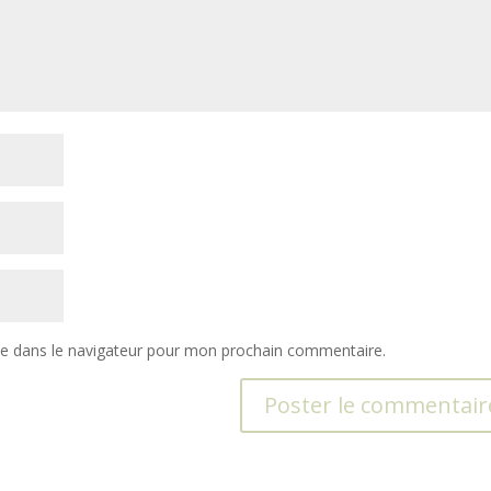
te dans le navigateur pour mon prochain commentaire.