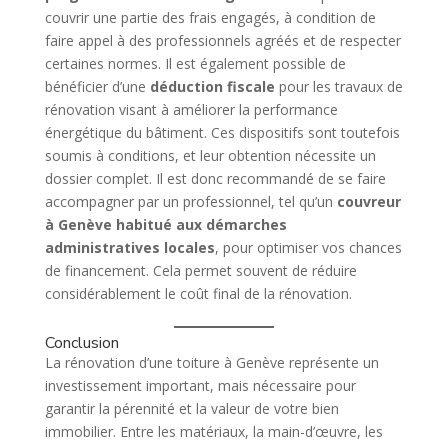
couvrir une partie des frais engagés, à condition de
faire appel à des professionnels agréés et de respecter
certaines normes. Il est également possible de
bénéficier d’une
déduction fiscale
pour les travaux de
rénovation visant à améliorer la performance
énergétique du bâtiment. Ces dispositifs sont toutefois
soumis à conditions, et leur obtention nécessite un
dossier complet. Il est donc recommandé de se faire
accompagner par un professionnel, tel qu’un
couvreur
à Genève habitué aux démarches
administratives locales
, pour optimiser vos chances
de financement. Cela permet souvent de réduire
considérablement le coût final de la rénovation.
Conclusion
La rénovation d’une toiture à Genève représente un
investissement important, mais nécessaire pour
garantir la pérennité et la valeur de votre bien
immobilier. Entre les matériaux, la main-d’œuvre, les