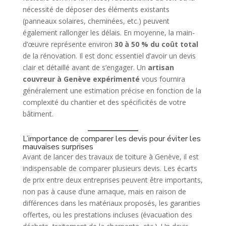
nécessité de déposer des éléments existants
(panneaux solaires, cheminées, etc.) peuvent
également rallonger les délais. En moyenne, la main-
d’œuvre représente environ
30 à 50 % du coût total
de la rénovation. Il est donc essentiel d’avoir un devis
clair et détaillé avant de s’engager. Un
artisan
couvreur à Genève expérimenté
vous fournira
généralement une estimation précise en fonction de la
complexité du chantier et des spécificités de votre
bâtiment.
L’importance de comparer les devis pour éviter les
mauvaises surprises
Avant de lancer des travaux de toiture à Genève, il est
indispensable de comparer plusieurs devis. Les écarts
de prix entre deux entreprises peuvent être importants,
non pas à cause d’une arnaque, mais en raison de
différences dans les matériaux proposés, les garanties
offertes, ou les prestations incluses (évacuation des