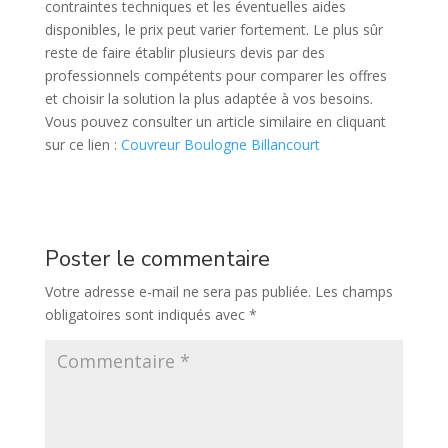
contraintes techniques et les éventuelles aides
disponibles, le prix peut varier fortement. Le plus sûr
reste de faire établir plusieurs devis par des
professionnels compétents pour comparer les offres
et choisir la solution la plus adaptée à vos besoins.
Vous pouvez consulter un article similaire en cliquant
sur ce lien :
Couvreur Boulogne Billancourt
Poster le commentaire
Votre adresse e-mail ne sera pas publiée.
Les champs
obligatoires sont indiqués avec
*