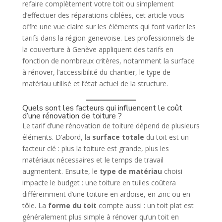
refaire complètement votre toit ou simplement
d’effectuer des réparations ciblées, cet article vous
offre une vue claire sur les éléments qui font varier les
tarifs dans la région genevoise. Les professionnels de
la couverture à Genève appliquent des tarifs en
fonction de nombreux critères, notamment la surface
à rénover, l’accessibilité du chantier, le type de
matériau utilisé et l’état actuel de la structure.
Quels sont les facteurs qui influencent le coût
d’une rénovation de toiture ?
Le tarif d’une rénovation de toiture dépend de plusieurs
éléments. D’abord, la
surface totale
du toit est un
facteur clé : plus la toiture est grande, plus les
matériaux nécessaires et le temps de travail
augmentent. Ensuite, le
type de matériau
choisi
impacte le budget : une toiture en tuiles coûtera
différemment d’une toiture en ardoise, en zinc ou en
tôle. La
forme du toit
compte aussi : un toit plat est
généralement plus simple à rénover qu’un toit en