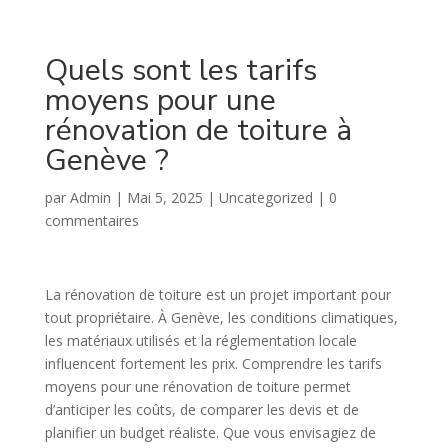
Quels sont les tarifs
moyens pour une
rénovation de toiture à
Genève ?
par
Admin
|
Mai 5, 2025
|
Uncategorized
|
0
commentaires
La rénovation de toiture est un projet important pour
tout propriétaire. À Genève, les conditions climatiques,
les matériaux utilisés et la réglementation locale
influencent fortement les prix. Comprendre les tarifs
moyens pour une rénovation de toiture permet
d’anticiper les coûts, de comparer les devis et de
planifier un budget réaliste. Que vous envisagiez de