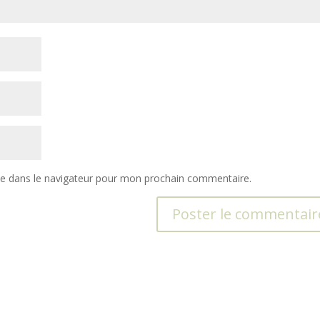
te dans le navigateur pour mon prochain commentaire.