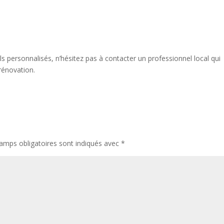
s personnalisés, n’hésitez pas à contacter un professionnel local qui
rénovation.
amps obligatoires sont indiqués avec
*