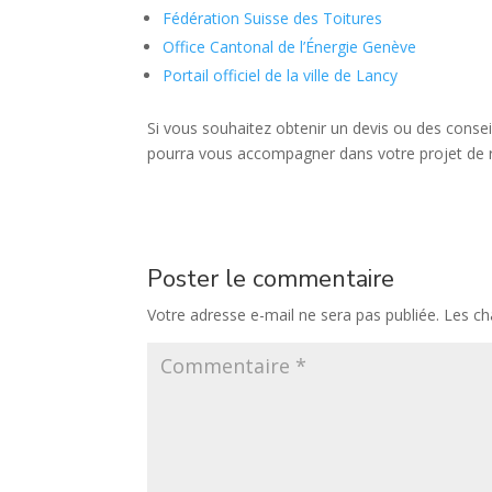
Fédération Suisse des Toitures
Office Cantonal de l’Énergie Genève
Portail officiel de la ville de Lancy
Si vous souhaitez obtenir un devis ou des conseil
pourra vous accompagner dans votre projet de 
Poster le commentaire
Votre adresse e-mail ne sera pas publiée.
Les ch