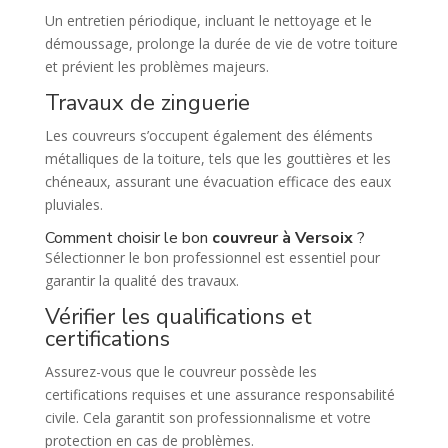
Un entretien périodique, incluant le nettoyage et le
démoussage, prolonge la durée de vie de votre toiture
et prévient les problèmes majeurs.
Travaux de zinguerie
Les couvreurs s’occupent également des éléments
métalliques de la toiture, tels que les gouttières et les
chéneaux, assurant une évacuation efficace des eaux
pluviales.
Comment choisir le bon
couvreur à Versoix
?
Sélectionner le bon professionnel est essentiel pour
garantir la qualité des travaux.
Vérifier les qualifications et
certifications
Assurez-vous que le couvreur possède les
certifications requises et une assurance responsabilité
civile. Cela garantit son professionnalisme et votre
protection en cas de problèmes.