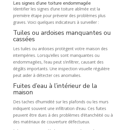
Les signes d’une toiture endommagée
Identifier les signes d’une toiture abîmée est la
première étape pour prévenir des problèmes plus
graves. Voici quelques indicateurs à surveiller :
Tuiles ou ardoises manquantes ou
cassées
Les tuiles ou ardoises protègent votre maison des
intempéries. Lorsqu’elles sont manquantes ou
endommagées, l’eau peut s’infiltrer, causant des
dégâts importants. Une inspection visuelle régulière
peut aider à détecter ces anomalies.
Fuites d’eau à l’intérieur de la
maison
Des taches d’humidité sur les plafonds ou les murs
indiquent souvent une infiltration d’eau. Ces fuites
peuvent être dues à des problèmes d’étanchéité ou à
des matériaux de couverture défectueux.