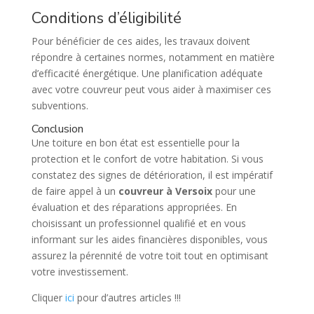
Conditions d’éligibilité
Pour bénéficier de ces aides, les travaux doivent
répondre à certaines normes, notamment en matière
d’efficacité énergétique. Une planification adéquate
avec votre couvreur peut vous aider à maximiser ces
subventions.
Conclusion
Une toiture en bon état est essentielle pour la
protection et le confort de votre habitation. Si vous
constatez des signes de détérioration, il est impératif
de faire appel à un
couvreur à Versoix
pour une
évaluation et des réparations appropriées. En
choisissant un professionnel qualifié et en vous
informant sur les aides financières disponibles, vous
assurez la pérennité de votre toit tout en optimisant
votre investissement.
Cliquer
ici
pour d’autres articles !!!