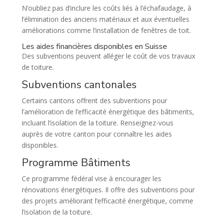
N’oubliez pas d’inclure les coûts liés à l’échafaudage, à
l’élimination des anciens matériaux et aux éventuelles
améliorations comme l’installation de fenêtres de toit.
Les aides financières disponibles en Suisse
Des subventions peuvent alléger le coût de vos travaux
de toiture.
Subventions cantonales
Certains cantons offrent des subventions pour
l’amélioration de l’efficacité énergétique des bâtiments,
incluant l’isolation de la toiture. Renseignez-vous
auprès de votre canton pour connaître les aides
disponibles.
Programme Bâtiments
Ce programme fédéral vise à encourager les
rénovations énergétiques. Il offre des subventions pour
des projets améliorant l’efficacité énergétique, comme
l’isolation de la toiture.