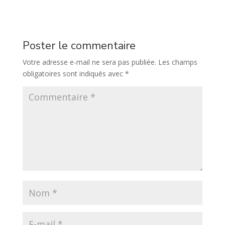
Poster le commentaire
Votre adresse e-mail ne sera pas publiée.
Les champs
obligatoires sont indiqués avec
*