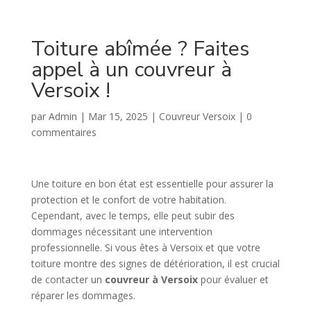
Toiture abîmée ? Faites
appel à un couvreur à
Versoix !
par
Admin
|
Mar 15, 2025
|
Couvreur Versoix
|
0
commentaires
Une toiture en bon état est essentielle pour assurer la
protection et le confort de votre habitation.
Cependant, avec le temps, elle peut subir des
dommages nécessitant une intervention
professionnelle. Si vous êtes à Versoix et que votre
toiture montre des signes de détérioration, il est crucial
de contacter un
couvreur à Versoix
pour évaluer et
réparer les dommages.