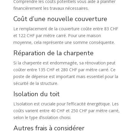
Comprendre les coûts potentiels vous aide à planifier
financièrement les travaux nécessaires.
Coût d’une nouvelle couverture
Le remplacement de la couverture coûte entre 83 CHF
et 122 CHF par mètre carré. Pour une maison
moyenne, cela représente une somme conséquente.
Réparation de la charpente
Si la charpente est endommagée, sa rénovation peut
coûter entre 135 CHF et 280 CHF par mètre carré. Ce
poste de dépense est important mais essentiel pour la
sécurité de la structure.
Isolation du toit
L’isolation est cruciale pour l’efficacité énergétique. Les
coûts varient entre 40 CHF et 250 CHF par mètre carré,
selon le type d’isolation choisi.
Autres frais à considérer