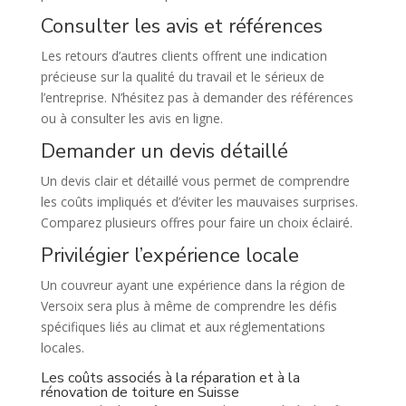
Consulter les avis et références
Les retours d’autres clients offrent une indication
précieuse sur la qualité du travail et le sérieux de
l’entreprise. N’hésitez pas à demander des références
ou à consulter les avis en ligne.
Demander un devis détaillé
Un devis clair et détaillé vous permet de comprendre
les coûts impliqués et d’éviter les mauvaises surprises.
Comparez plusieurs offres pour faire un choix éclairé.
Privilégier l’expérience locale
Un couvreur ayant une expérience dans la région de
Versoix sera plus à même de comprendre les défis
spécifiques liés au climat et aux réglementations
locales.
Les coûts associés à la réparation et à la
rénovation de toiture en Suisse