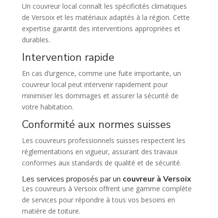
Un couvreur local connaît les spécificités climatiques
de Versoix et les matériaux adaptés à la région. Cette
expertise garantit des interventions appropriées et
durables.
Intervention rapide
En cas d’urgence, comme une fuite importante, un
couvreur local peut intervenir rapidement pour
minimiser les dommages et assurer la sécurité de
votre habitation.
Conformité aux normes suisses
Les couvreurs professionnels suisses respectent les
réglementations en vigueur, assurant des travaux
conformes aux standards de qualité et de sécurité.
Les services proposés par un
couvreur à Versoix
Les couvreurs à Versoix offrent une gamme complète
de services pour répondre à tous vos besoins en
matière de toiture.