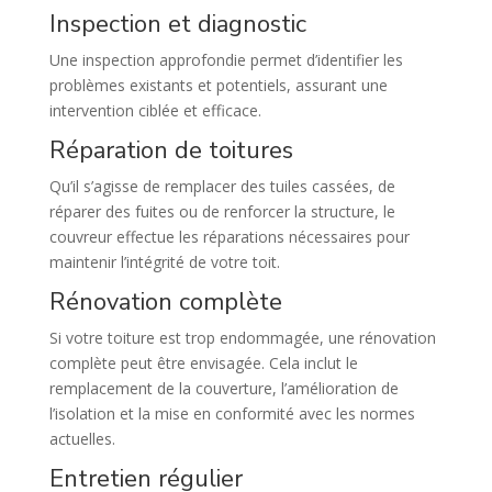
Inspection et diagnostic
Une inspection approfondie permet d’identifier les
problèmes existants et potentiels, assurant une
intervention ciblée et efficace.
Réparation de toitures
Qu’il s’agisse de remplacer des tuiles cassées, de
réparer des fuites ou de renforcer la structure, le
couvreur effectue les réparations nécessaires pour
maintenir l’intégrité de votre toit.
Rénovation complète
Si votre toiture est trop endommagée, une rénovation
complète peut être envisagée. Cela inclut le
remplacement de la couverture, l’amélioration de
l’isolation et la mise en conformité avec les normes
actuelles.
Entretien régulier