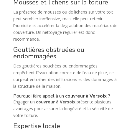
Mousses et lichens sur la toiture
La présence de mousses ou de lichens sur votre toit
peut sembler inoffensive, mais elle peut retenir
l’humidité et accélérer la dégradation des matériaux de
couverture. Un nettoyage régulier est donc
recommandé.
Gouttières obstruées ou
endommagées
Des gouttières bouchées ou endommagées
empêchent l’évacuation correcte de l’eau de pluie, ce
qui peut entraîner des infiltrations et des dommages à
la structure de la maison.
Pourquoi faire appel à un
couvreur à Versoix
?
Engager un
couvreur à Versoix
présente plusieurs
avantages pour assurer la longévité et la sécurité de
votre toiture.
Expertise locale