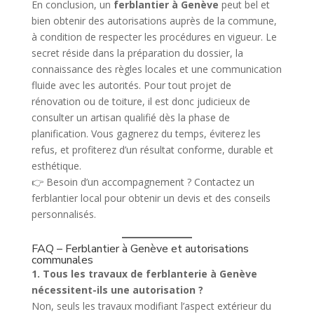
En conclusion, un
ferblantier à Genève
peut bel et
bien obtenir des autorisations auprès de la commune,
à condition de respecter les procédures en vigueur. Le
secret réside dans la préparation du dossier, la
connaissance des règles locales et une communication
fluide avec les autorités. Pour tout projet de
rénovation ou de toiture, il est donc judicieux de
consulter un artisan qualifié dès la phase de
planification. Vous gagnerez du temps, éviterez les
refus, et profiterez d’un résultat conforme, durable et
esthétique.
👉 Besoin d’un accompagnement ? Contactez un
ferblantier local pour obtenir un devis et des conseils
personnalisés.
FAQ – Ferblantier à Genève et autorisations
communales
1. Tous les travaux de ferblanterie à Genève
nécessitent-ils une autorisation ?
Non, seuls les travaux modifiant l’aspect extérieur du