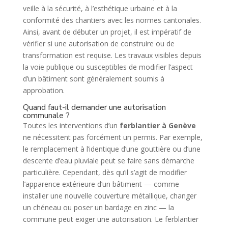
veille à la sécurité, à l’esthétique urbaine et à la
conformité des chantiers avec les normes cantonales.
Ainsi, avant de débuter un projet, il est impératif de
vérifier si une autorisation de construire ou de
transformation est requise. Les travaux visibles depuis
la voie publique ou susceptibles de modifier l’aspect
d’un bâtiment sont généralement soumis à
approbation.
Quand faut-il demander une autorisation
communale ?
Toutes les interventions d’un
ferblantier à Genève
ne nécessitent pas forcément un permis. Par exemple,
le remplacement à l’identique d’une gouttière ou d’une
descente d’eau pluviale peut se faire sans démarche
particulière. Cependant, dès qu’il s’agit de modifier
l’apparence extérieure d’un bâtiment — comme
installer une nouvelle couverture métallique, changer
un chéneau ou poser un bardage en zinc — la
commune peut exiger une autorisation. Le ferblantier