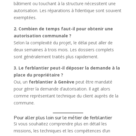
bâtiment ou touchant à la structure nécessitent une
autorisation. Les réparations à l’identique sont souvent
exemptées.
2. Combien de temps faut-il pour obtenir une
autorisation communale ?
Selon la complexité du projet, le délai peut aller de
deux semaines à trois mois. Les dossiers complets
sont généralement traités plus rapidement.
3. Le ferblantier peut-il déposer la demande à la
place du propriétaire ?
Oui, un
ferblantier à Genève
peut être mandaté
pour gérer la demande d’autorisation. Il agit alors
comme représentant technique du client auprès de la
commune.
Pour aller plus loin sur le métier de ferblantier
Si vous souhaitez comprendre plus en détail les
missions, les techniques et les compétences d’un