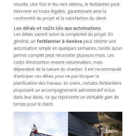
visuelle. Une fois le feu vert obtenu, le ferblantier peut
intervenir en toute légalité, garantissant ainsi la
conformité du projet et la satisfaction du client.
Les délais et coûts liés aux autorisations
Les délais varient selon la complexité du projet. En
général, un
ferblantier à Genève
peut obtenir une
autorisation simple en quelques semaines, tandis qu’un
permis complet peut nécessiter plusieurs mois. Les
coûts d’instruction restent raisonnables, mais
dépendent de la nature du chantier. Il est recommandé
d’anticiper ces délais pour ne pas bloquer la
planification des travaux. En outre, certains ferblantiers
proposent un accompagnement administratif inclus
dans leur devis, ce qui représente un véritable gain de
temps pour le client.