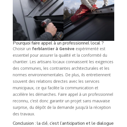
Pourquoi faire appel à un professionnel local ?
Choisir un
ferblantier à Genève
expérimenté est
essentiel pour assurer la qualité et la conformité du
chantier. Les artisans locaux connaissent les exigences
des communes, les contraintes architecturales et les
normes environnementales. De plus, ils entretiennent
souvent des relations directes avec les services
municipaux, ce qui facilite la communication et
accélère les démarches. Faire appel à un professionnel
reconnu, c’est donc garantir un projet sans mauvaise
surprise, du dépôt de la demande jusqu’à la réception
des travaux.
Conclusion : la clé, c’est l’anticipation et le dialogue