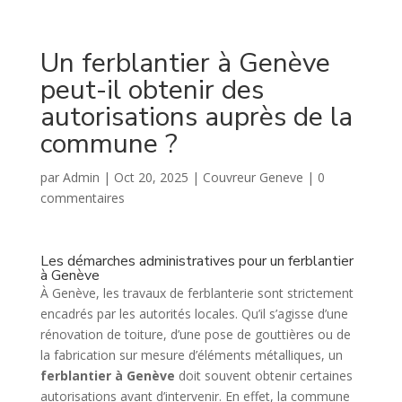
Un ferblantier à Genève
peut-il obtenir des
autorisations auprès de la
commune ?
par
Admin
|
Oct 20, 2025
|
Couvreur Geneve
|
0
commentaires
Les démarches administratives pour un ferblantier
à Genève
À Genève, les travaux de ferblanterie sont strictement
encadrés par les autorités locales. Qu’il s’agisse d’une
rénovation de toiture, d’une pose de gouttières ou de
la fabrication sur mesure d’éléments métalliques, un
ferblantier à Genève
doit souvent obtenir certaines
autorisations avant d’intervenir. En effet, la commune