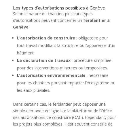
Les types d’autorisations possibles à Genève
Selon la nature du chantier, plusieurs types
d’autorisations peuvent concerner un
ferblantier à
Genève
.
L’autorisation de construire
: obligatoire pour
tout travail modifiant la structure ou l’apparence d’un
bâtiment.
La déclaration de travaux
: procédure simplifiée
pour des interventions mineures ou temporaires.
L’autorisation environnementale
: nécessaire
pour les chantiers pouvant impacter l’écosystème ou
les eaux pluviales.
Dans certains cas, le ferblantier peut déposer une
simple demande en ligne sur la plateforme de l’Office
des autorisations de construire (OAC). Cependant, pour
les projets plus complexes, il est souvent conseillé de