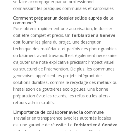
se faire accompagner par un professionnel
connaissant les pratiques communales et cantonales.
Comment préparer un dossier solide auprès de la
commune ?
Pour obtenir rapidement une autorisation, le dossier
doit être complet et précis. Un
ferblantier à Genève
doit fournir les plans du projet, une description
technique des matériaux, et parfois des photographies
du bâtiment avant travaux. Il est également nécessaire
d’ajouter une note explicative précisant l’impact visuel
ou structurel de l’intervention. De plus, les communes
genevoises apprécient les projets intégrant des
solutions durables, comme le recyclage des métaux ou
l’installation de gouttières écologiques. Une bonne
préparation évite les retards, les refus ou les allers-
retours administratifs.
L’importance de collaborer avec la commune
Travailler en transparence avec les autorités locales
est une garantie de réussite. Le
ferblantier à Genève