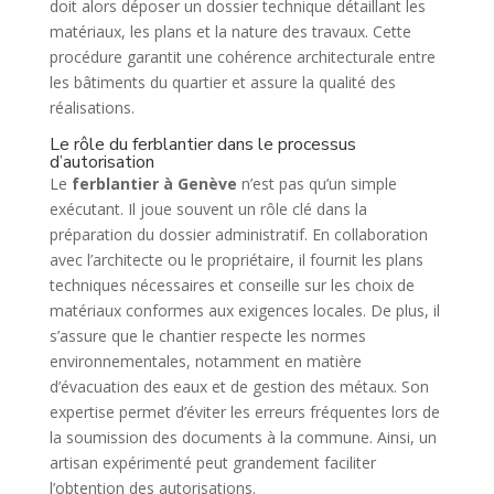
doit alors déposer un dossier technique détaillant les
matériaux, les plans et la nature des travaux. Cette
procédure garantit une cohérence architecturale entre
les bâtiments du quartier et assure la qualité des
réalisations.
Le rôle du ferblantier dans le processus
d’autorisation
Le
ferblantier à Genève
n’est pas qu’un simple
exécutant. Il joue souvent un rôle clé dans la
préparation du dossier administratif. En collaboration
avec l’architecte ou le propriétaire, il fournit les plans
techniques nécessaires et conseille sur les choix de
matériaux conformes aux exigences locales. De plus, il
s’assure que le chantier respecte les normes
environnementales, notamment en matière
d’évacuation des eaux et de gestion des métaux. Son
expertise permet d’éviter les erreurs fréquentes lors de
la soumission des documents à la commune. Ainsi, un
artisan expérimenté peut grandement faciliter
l’obtention des autorisations.