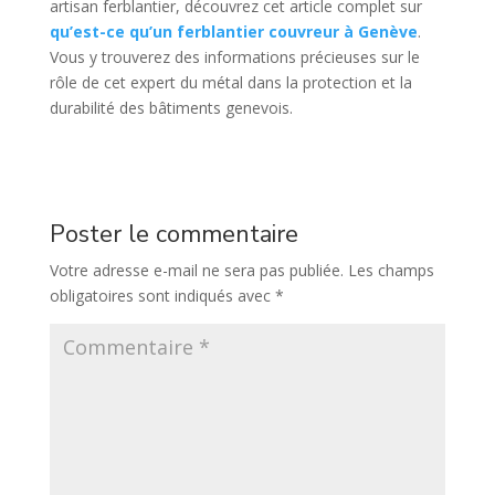
artisan ferblantier, découvrez cet article complet sur
qu’est-ce qu’un ferblantier couvreur à Genève
.
Vous y trouverez des informations précieuses sur le
rôle de cet expert du métal dans la protection et la
durabilité des bâtiments genevois.
Poster le commentaire
Votre adresse e-mail ne sera pas publiée.
Les champs
obligatoires sont indiqués avec
*